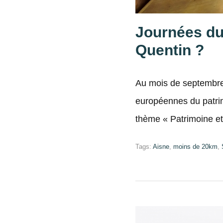
Journées du 
Quentin ?
Au mois de septembre,
européennes du patrim
thème « Patrimoine et
Tags:
Aisne
,
moins de 20km
,