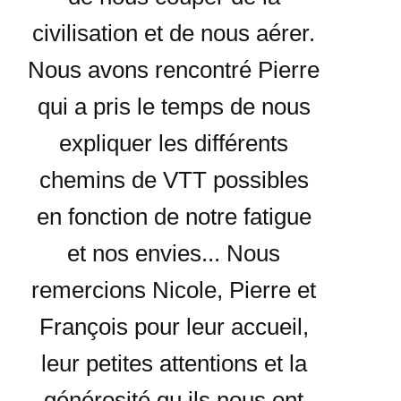
civilisation et de nous aérer.
Nous avons rencontré Pierre
qui a pris le temps de nous
expliquer les différents
chemins de VTT possibles
en fonction de notre fatigue
et nos envies... Nous
remercions Nicole, Pierre et
François pour leur accueil,
leur petites attentions et la
générosité qu ils nous ont