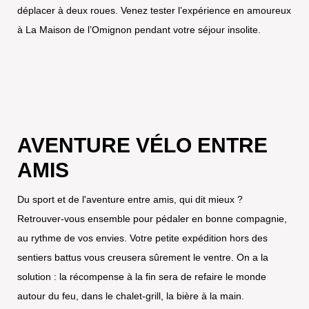
déplacer à deux roues. Venez tester l’expérience en amoureux
à La Maison de l’Omignon pendant votre séjour insolite.
AVENTURE VÉLO ENTRE
AMIS
Du sport et de l'aventure entre amis, qui dit mieux ?
Retrouver-vous ensemble pour pédaler en bonne compagnie,
au rythme de vos envies. Votre petite expédition hors des
sentiers battus vous creusera sûrement le ventre. On a la
solution : la récompense à la fin sera de refaire le monde
autour du feu, dans le chalet-grill, la bière à la main.