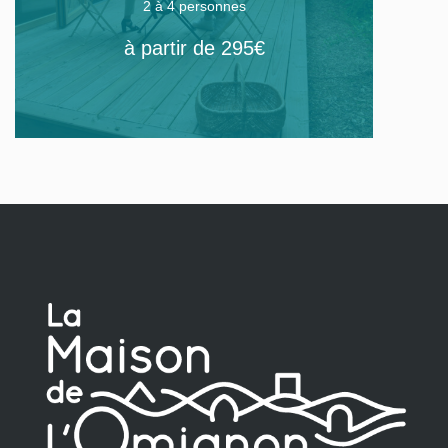
2 à 4 personnes
à partir de 295€