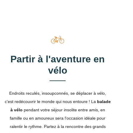
Partir à l'aventure en
vélo
Endroits reculés, insoupconnés, se déplacer à vélo,
c'est redécouvrir le monde qui nous entoure ! La
balade
à vélo
pendant votre séjour insolite entre amis, en
famille ou en amoureux sera l'occasion idéale pour
ralentir le rythme. Partez à la rencontre des grands