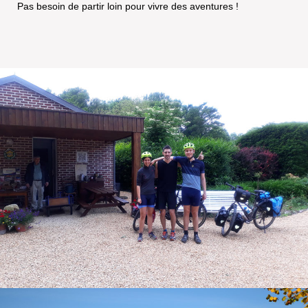
Pas besoin de partir loin pour vivre des aventures !