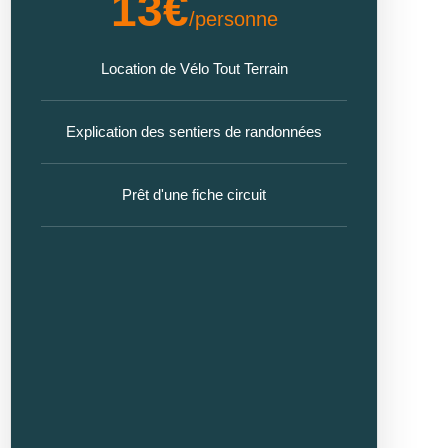
13€
/personne
Location de Vélo Tout Terrain
Explication des sentiers de randonnées
Prêt d'une fiche circuit