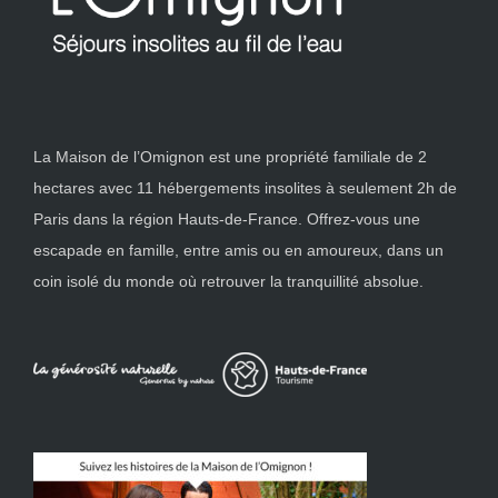
La Maison de l’Omignon est une propriété familiale de 2
hectares avec 11 hébergements insolites à seulement 2h de
Paris dans la région Hauts-de-France. Offrez-vous une
escapade en famille, entre amis ou en amoureux, dans un
coin isolé du monde où retrouver la tranquillité absolue.