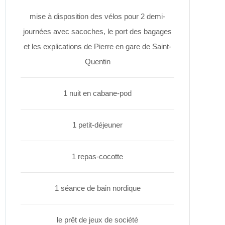
mise à disposition des vélos pour 2 demi-
journées avec sacoches, le port des bagages
et les explications de Pierre en gare de Saint-
Quentin
1 nuit en cabane-pod
1 petit-déjeuner
1 repas-cocotte
1 séance de bain nordique
le prêt de jeux de société