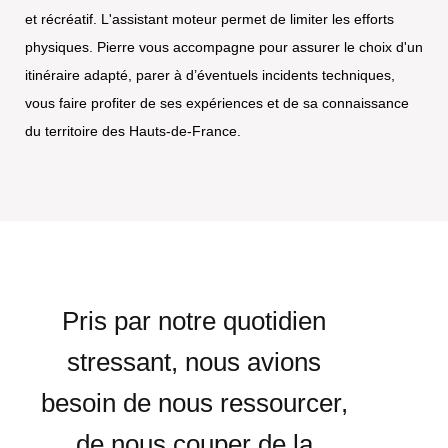
et récréatif. L'assistant moteur permet de limiter les efforts
physiques. Pierre vous accompagne pour assurer le choix d'un
itinéraire adapté, parer à d’éventuels incidents techniques,
vous faire profiter de ses expériences et de sa connaissance
du territoire des Hauts-de-France.
Pris par notre quotidien
stressant, nous avions
besoin de nous ressourcer,
de nous couper de la