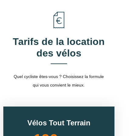
Tarifs de la location
des vélos
Quel cycliste êtes-vous ? Choisissez la formule
qui vous convient le mieux.
Vélos Tout Terrain