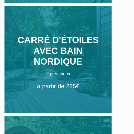
CARRÉ D'ÉTOILES
AVEC BAIN
NORDIQUE
2 personnes
à partir de 225€