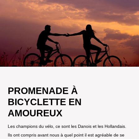
PROMENADE À
BICYCLETTE EN
AMOUREUX
Les champions du vélo, ce sont les Danois et les Hollandais.
Ils ont compris avant nous à quel point il est agréable de se