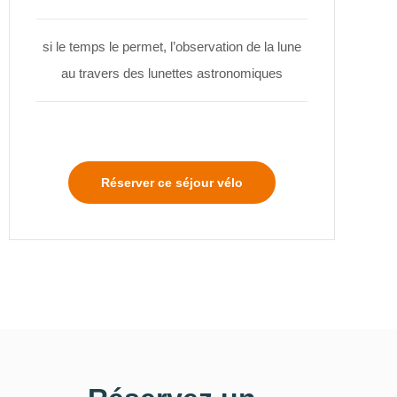
si le temps le permet, l’observation de la lune
au travers des lunettes astronomiques
Réserver ce séjour vélo