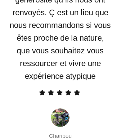
renvoyés. Ç est un lieu que
nous recommandons si vous
êtes proche de la nature,
que vous souhaitez vous
ressourcer et vivre une
expérience atypique
Charibou