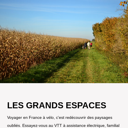
LES GRANDS ESPACES
Voyager en France à vélo, c'est redécouvrir des paysages
oubliés. Essayez-vous au VTT à assistance électrique, familial