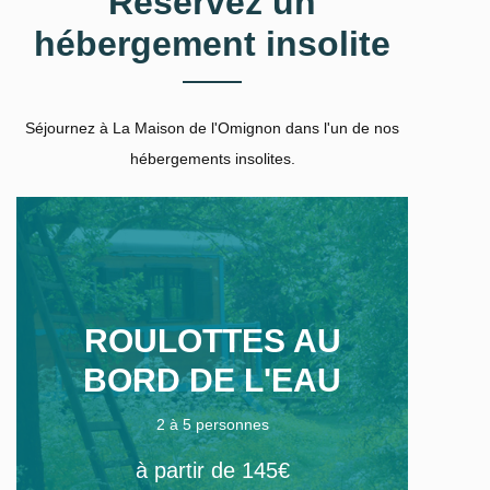
Réservez un
hébergement insolite
Séjournez à La Maison de l'Omignon dans l'un de nos
hébergements insolites.
ROULOTTES AU
BORD DE L'EAU
2 à 5 personnes
à partir de 145€