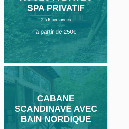
SPA PRIVATIF
2 à 5 personnes
à partir de 250€
CABANE
SCANDINAVE AVEC
BAIN NORDIQUE