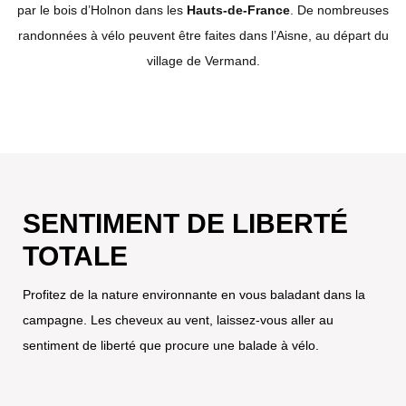
par le bois d’Holnon dans les
Hauts-de-France
. De nombreuses
randonnées à vélo peuvent être faites dans l’Aisne, au départ du
village de Vermand.
SENTIMENT DE LIBERTÉ
TOTALE
Profitez de la nature environnante en vous baladant dans la
campagne. Les cheveux au vent, laissez-vous aller au
sentiment de liberté que procure une balade à vélo.