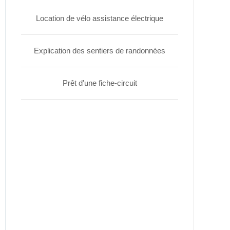
Location de vélo assistance électrique
Explication des sentiers de randonnées
Prêt d'une fiche-circuit