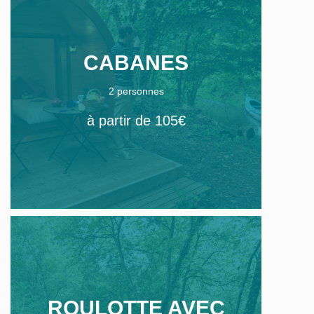
CABANES
2 personnes
à partir de 105€
ROULOTTE AVEC