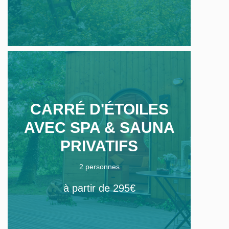
CARRÉ D'ÉTOILES
AVEC SPA & SAUNA
PRIVATIFS
2 personnes
à partir de 295€