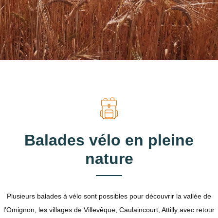
Balades vélo en pleine
nature
Plusieurs balades à vélo sont possibles pour découvrir la vallée de
l’Omignon, les villages de Villevêque, Caulaincourt, Attilly avec retour