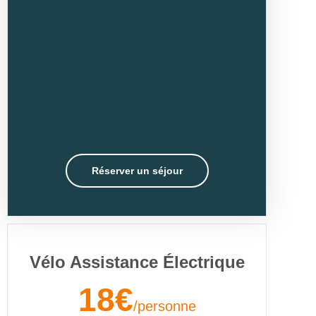
Réserver un séjour
Vélo Assistance Électrique
18€
/personne