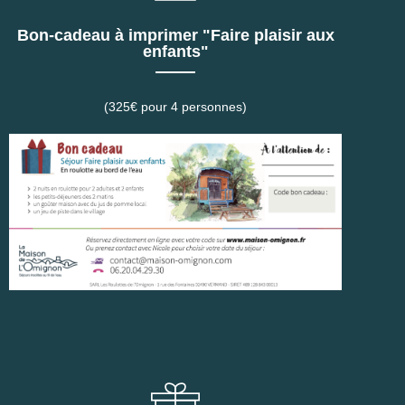
Bon-cadeau à imprimer "Faire plaisir aux
enfants"
(325€ pour 4 personnes)