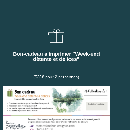
Bon-cadeau à imprimer "Week-end
détente et délices"
(525€ pour 2 personnes)