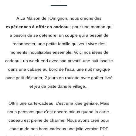
À La Maison de l'Omignon, nous créons des
expériences à offrir en cadeau
: pour une maman qui
a besoin de se détendre, un couple qui a besoin de
reconnecter, une petite famille qui veut vivre des
moments inoubliables ensemble. Voici nos idées de
cadeau : un week-end avec spa privatif, une nuit insolite
dans une cabane au bord de l'eau, une nuit magique
avec petit-déjeuner, 2 jours en roulotte avec goûter livré
et jeu de piste dans le village...
Offrir une carte-cadeau, c'est une idée géniale. Mais
nous pensons que c'est encore mieux quand la carte-
cadeau est pleine de charme. Nous avons créé pour
chacun de nos bons-cadeaux une jolie version PDF