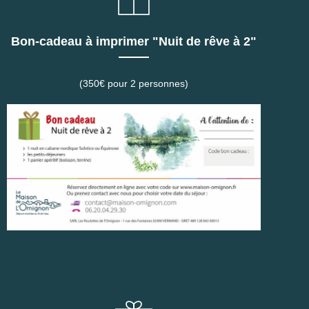
Bon-cadeau à imprimer "Nuit de rêve à 2"
(350€ pour 2 personnes)