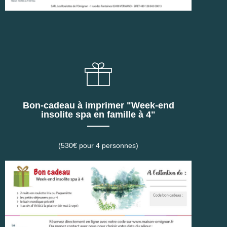
Bon-cadeau à imprimer "Week-end
insolite spa en famille à 4"
(530€ pour 4 personnes)