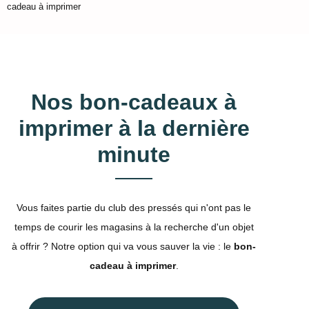
cadeau à imprimer
Nos bon-cadeaux à
imprimer à la dernière
minute
Vous faites partie du club des pressés qui n'ont pas le
temps de courir les magasins à la recherche d'un objet
à offrir ? Notre option qui va vous sauver la vie : le
bon-
cadeau à imprimer
.