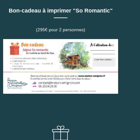
Bon-cadeau à imprimer "So Romantic"
(295€ pour 2 personnes)