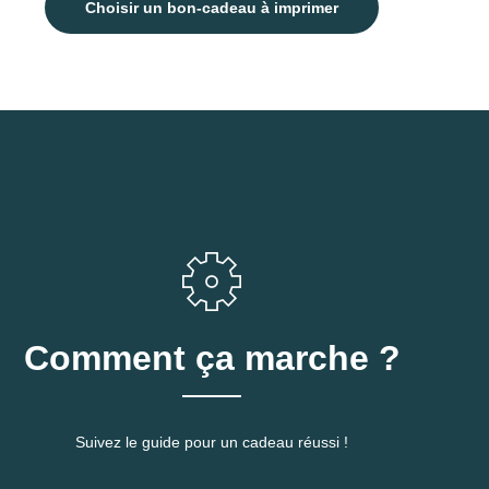
Choisir un bon-cadeau à imprimer
Comment ça marche ?
Suivez le guide pour un cadeau réussi !