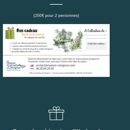
(250€ pour 2 personnes)