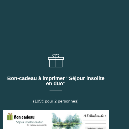
Bon-cadeau à imprimer "Séjour insolite
en duo"
(105€ pour 2 personnes)