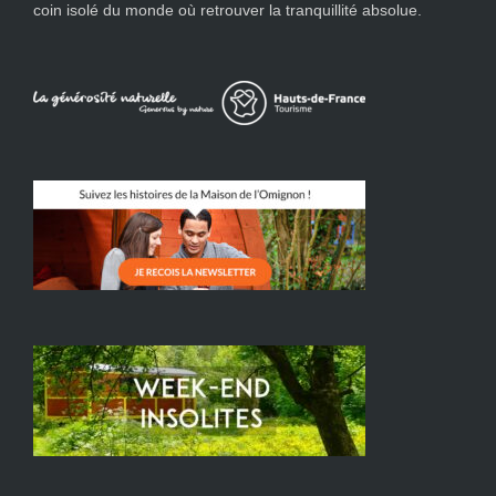
coin isolé du monde où retrouver la tranquillité absolue.