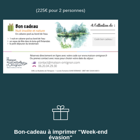
(225€ pour 2 personnes)
Bon-cadeau à imprimer "Week-end
évasion"