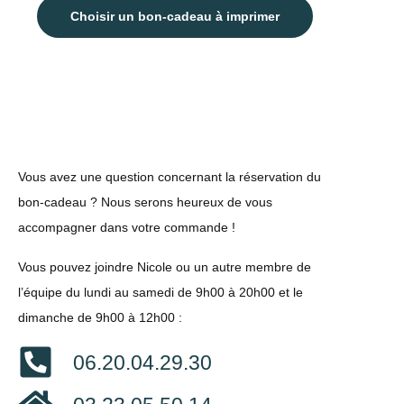
Choisir un bon-cadeau à imprimer
Vous avez une question concernant la réservation du
bon-cadeau ? Nous serons heureux de vous
accompagner dans votre commande !
Vous pouvez joindre Nicole ou un autre membre de
l’équipe du lundi au samedi de 9h00 à 20h00 et le
dimanche de 9h00 à 12h00 :
06.20.04.29.30