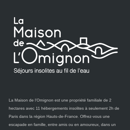
La Maison de l’Omignon est une propriété familiale de 2
hectares avec 11 hébergements insolites à seulement 2h de
Paris dans la région Hauts-de-France. Offrez-vous une
escapade en famille, entre amis ou en amoureux, dans un