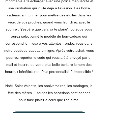
imprimable à télécharger avec une police manuscrite et
une illustration qui invite déjà à l'évasion. Des bons-
cadeaux à imprimer pour mettre des étoiles dans les
yeux de vos proches, quand vous leur direz avec le
sourire : "j'espère que cela va te plaire". Lorsque vous
aurez sélectionné le modèle de bon-cadeau qui
correspond le mieux à vos attentes, rendez-vous dans
notre boutique-cadeau en ligne. Après votre achat, vous
pourrez reporter le code qui vous a été envoyé par e-
mail et inscrire de votre plus belle écriture le nom des
heureux bénéficiaires. Plus personnalisé ? Impossible !
Noël, Saint Valentin, les anniversaires, les mariages, la
fête des mères…. toutes les occasions sont bonnes
pour faire plaisir à ceux que l'on aime.