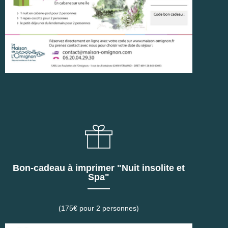
Bon-cadeau à imprimer "Nuit insolite et
Spa"
(175€ pour 2 personnes)