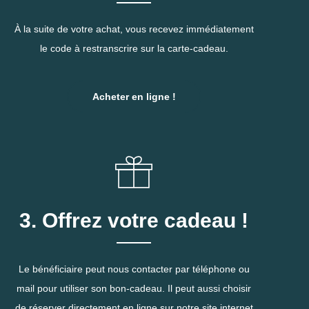
À la suite de votre achat, vous recevez immédiatement
le code à restranscrire sur la carte-cadeau.
Acheter en ligne !
3. Offrez votre cadeau !
Le bénéficiaire peut nous contacter par téléphone ou
mail pour utiliser son bon-cadeau. Il peut aussi choisir
de réserver directement en ligne sur notre site internet