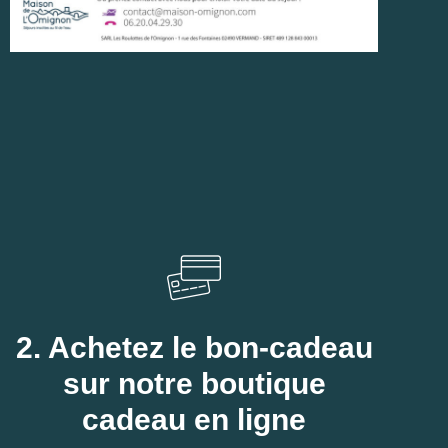
2. Achetez le bon-cadeau
sur notre boutique
cadeau en ligne