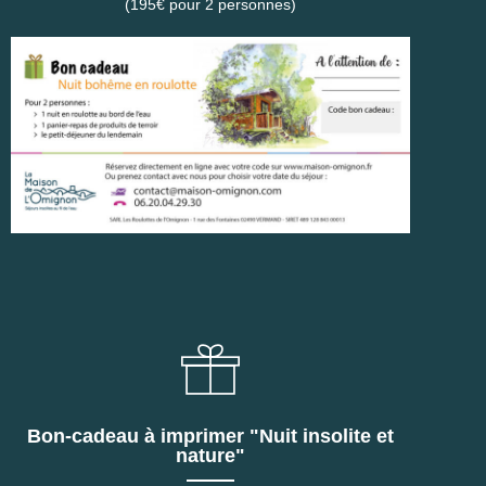
(195€ pour 2 personnes)
Bon-cadeau à imprimer "Nuit insolite et
nature"