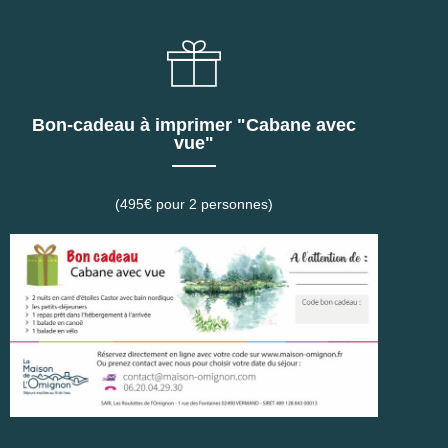
Bon-cadeau à imprimer "Cabane avec
vue"
(495€ pour 2 personnes)