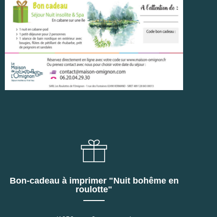
Bon-cadeau à imprimer "Nuit bohême en
roulotte"