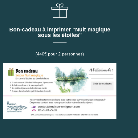
Bon-cadeau à imprimer "Nuit magique
sous les étoiles"
(440€ pour 2 personnes)