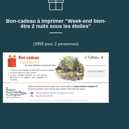
Bon-cadeau à imprimer "Week-end bien-
être 2 nuits sous les étoiles"
(395€ pour 2 personnes)