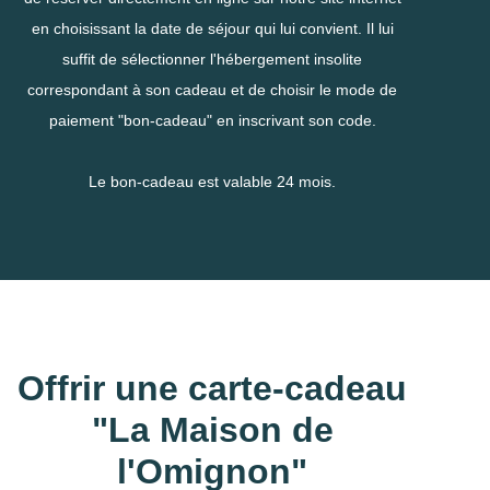
en choisissant la date de séjour qui lui convient. Il lui
suffit de sélectionner l'hébergement insolite
correspondant à son cadeau et de choisir le mode de
paiement "bon-cadeau" en inscrivant son code.
Offrir une carte-cadeau
"La Maison de
l'Omignon"