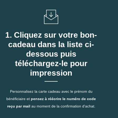
1. Cliquez sur votre bon-
cadeau dans la liste ci-
dessous puis
téléchargez-le pour
impression
Personnalisez la carte cadeau avec le prénom du
bénéficiaire et
pensez à réécrire le numéro de code
reçu par mail
au moment de la confirmation d'achat.