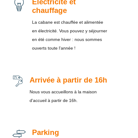
Électricité et
chauffage
La cabane est chauffée et alimentée
en électricité. Vous pouvez y séjourner
en été comme hiver : nous sommes
ouverts toute l'année !
Arrivée à partir de 16h
Nous vous accueillons à la maison
d'accueil à partir de 16h.
Parking