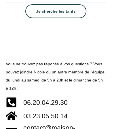
Je cherche les tarifs
Vous ne trouvez pas réponse à vos questions ? Vous
pouvez joindre Nicole ou un autre membre de l’équipe
du lundi au samedi de 9h à 20h et le dimanche de 9h
à 12h :
06.20.04.29.30
03.23.05.50.14
contact@maison-