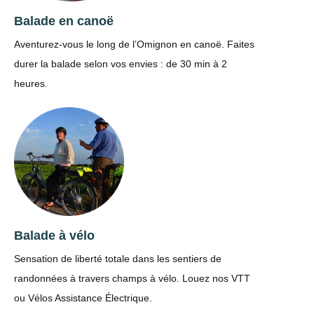
Balade en canoë
Aventurez-vous le long de l’Omignon en canoë. Faites
durer la balade selon vos envies : de 30 min à 2
heures.
Balade à vélo
Sensation de liberté totale dans les sentiers de
randonnées à travers champs à vélo. Louez nos VTT
ou Vélos Assistance Électrique.