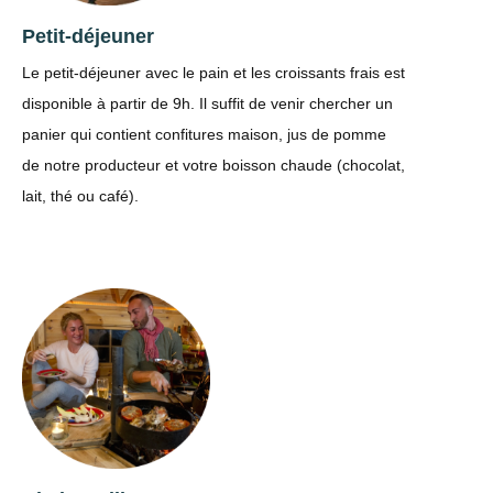
Petit-déjeuner
Le petit-déjeuner avec le pain et les croissants frais est
disponible à partir de 9h. Il suffit de venir chercher un
panier qui contient confitures maison, jus de pomme
de notre producteur et votre boisson chaude (chocolat,
lait, thé ou café).