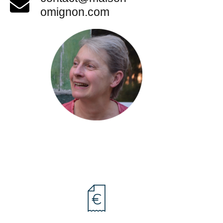
omignon.com