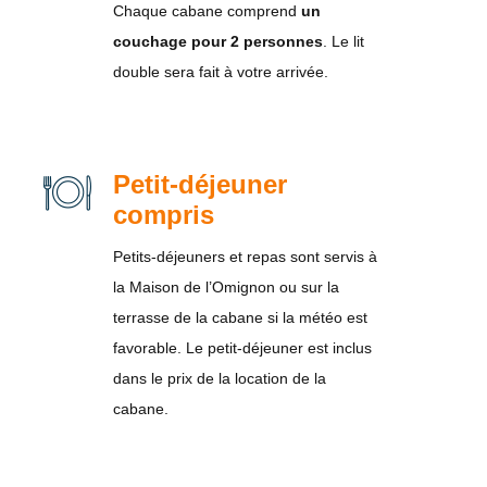
Chaque cabane comprend
un
couchage pour 2 personnes
. Le lit
double sera fait à votre arrivée.
Petit-déjeuner
compris
Petits-déjeuners et repas sont servis à
la Maison de l’Omignon ou sur la
terrasse de la cabane si la météo est
favorable. Le petit-déjeuner est inclus
dans le prix de la location de la
cabane.