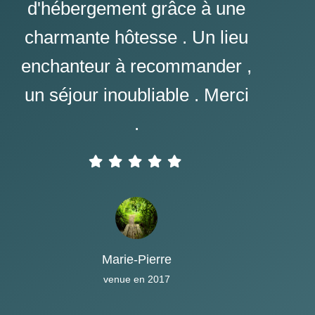
d'hébergement grâce à une
charmante hôtesse . Un lieu
enchanteur à recommander ,
un séjour inoubliable . Merci
.
Marie-Pierre
venue en 2017