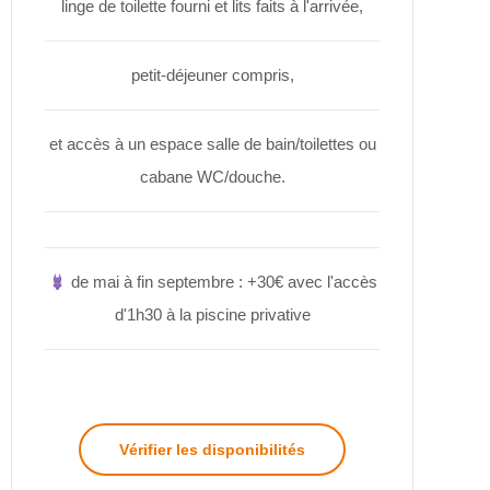
linge de toilette fourni et lits faits à l'arrivée,
petit-déjeuner compris,
et accès à un espace salle de bain/toilettes ou
cabane WC/douche.
de mai à fin septembre : +30€ avec l'accès
d'1h30 à la piscine privative
Vérifier les disponibilités