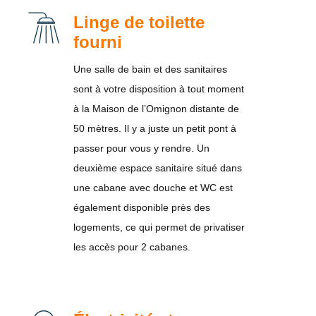
Linge de toilette
fourni
Une salle de bain et des sanitaires
sont à votre disposition à tout moment
à la Maison de l’Omignon distante de
50 mètres. Il y a juste un petit pont à
passer pour vous y rendre. Un
deuxième espace sanitaire situé dans
une cabane avec douche et WC est
également disponible près des
logements, ce qui permet de privatiser
les accès pour 2 cabanes.