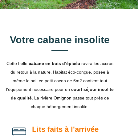
Votre cabane insolite
Cette belle
cabane en bois d’épicéa
ravira les accros
du retour à la nature. Habitat éco-conçue, posée à
même le sol, ce petit cocon de 6m2 contient tout
l’équipement nécessaire pour un
court séjour insolite
de qualité
. La rivière Omignon passe tout près de
chaque hébergement insolite.
Lits faits à l'arrivée