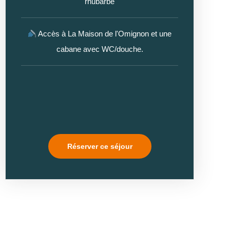
rhubarbe
Accès à La Maison de l'Omignon et une
cabane avec WC/douche.
Réserver ce séjour