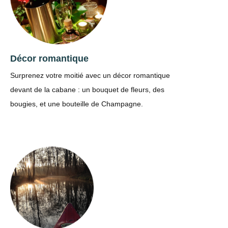
Décor romantique
Surprenez votre moitié avec un décor romantique
devant de la cabane : un bouquet de fleurs, des
bougies, et une bouteille de Champagne.