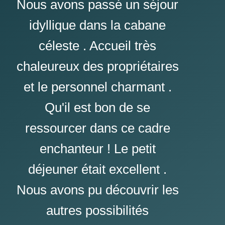
Nous avons passé un séjour
idyllique dans la cabane
céleste . Accueil très
chaleureux des propriétaires
et le personnel charmant .
Qu'il est bon de se
ressourcer dans ce cadre
enchanteur ! Le petit
déjeuner était excellent .
Nous avons pu découvrir les
autres possibilités