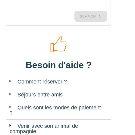
Besoin d'aide ?
Comment réserver ?
Séjours entre amis
Quels sont les modes de paiement
?
Venir avec son animal de
compagnie