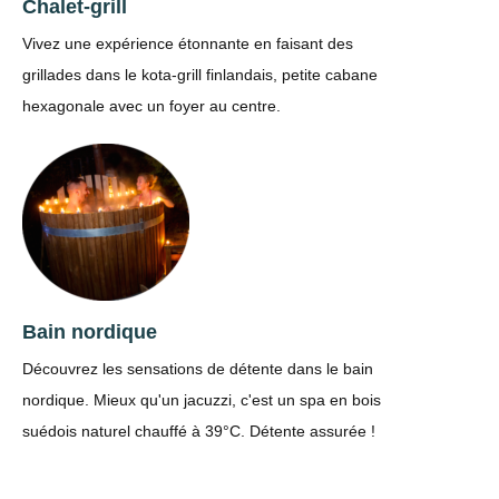
Chalet-grill
Vivez une expérience étonnante en faisant des
grillades dans le kota-grill finlandais, petite cabane
hexagonale avec un foyer au centre.
Bain nordique
Découvrez les sensations de détente dans le bain
nordique. Mieux qu'un jacuzzi, c'est un spa en bois
suédois naturel chauffé à 39°C. Détente assurée !