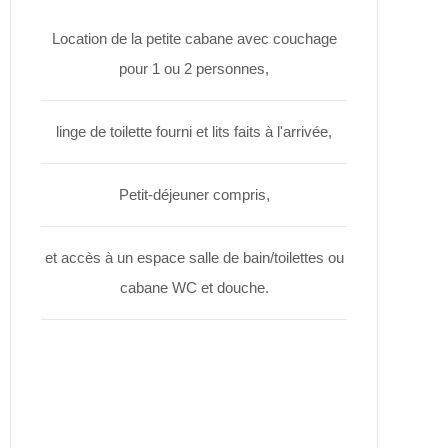
Location de la petite cabane avec couchage
pour 1 ou 2 personnes,
linge de toilette fourni et lits faits à l'arrivée,
Petit-déjeuner compris,
et accès à un espace salle de bain/toilettes ou
cabane WC et douche.