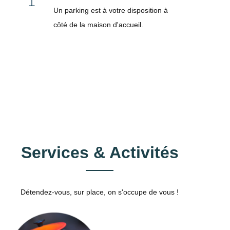
Un parking est à votre disposition à
côté de la maison d'accueil.
Services & Activités
Détendez-vous, sur place, on s'occupe de vous !