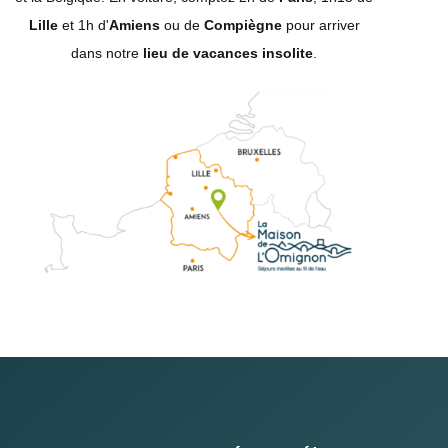
Lille
et 1h d'
Amiens
ou de
Compiègne
pour arriver
dans notre
lieu de vacances insolite
.