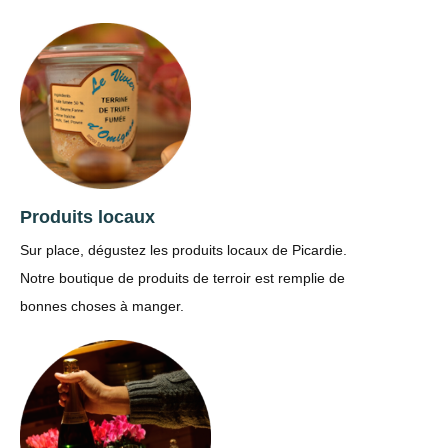
Produits locaux
Sur place, dégustez les produits locaux de Picardie.
Notre boutique de produits de terroir est remplie de
bonnes choses à manger.