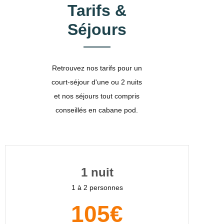
Tarifs &
Séjours
Retrouvez nos tarifs pour un
court-séjour d'une ou 2 nuits
et nos séjours tout compris
conseillés en cabane pod.
1 nuit
1 à 2 personnes
105€