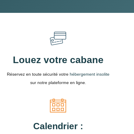
Louez votre cabane
Réservez en toute sécurité votre
hébergement insolite
sur notre plateforme en ligne.
Calendrier :