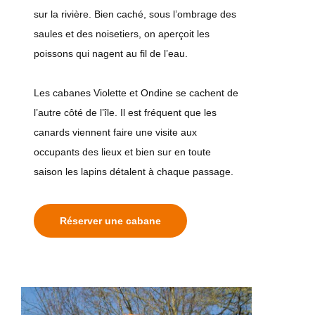
sur la rivière. Bien caché, sous l’ombrage des
saules et des noisetiers, on aperçoit les
poissons qui nagent au fil de l’eau.
Les cabanes Violette et Ondine se cachent de
l’autre côté de l’île. Il est fréquent que les
canards viennent faire une visite aux
occupants des lieux et bien sur en toute
saison les lapins détalent à chaque passage.
Réserver une cabane