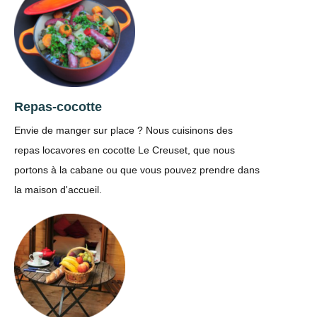
Repas-cocotte
Envie de manger sur place ? Nous cuisinons des
repas locavores en cocotte Le Creuset, que nous
portons à la cabane ou que vous pouvez prendre dans
la maison d'accueil.