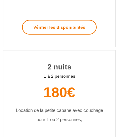
Vérifier les disponibilités
2 nuits
1 à 2 personnes
180€
Location de la petite cabane avec couchage
pour 1 ou 2 personnes,