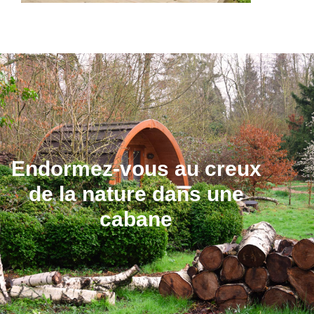
Endormez-vous au creux
de la nature dans une
cabane