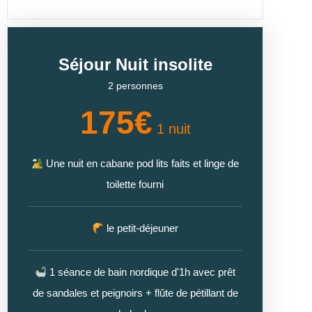
Séjour Nuit insolite
2 personnes
175€
1 nuit
Une nuit en cabane pod lits faits et linge de
toilette fourni
le petit-déjeuner
1 séance de bain nordique d'1h avec prêt
de sandales et peignoirs + flûte de pétillant de