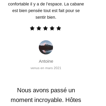
confortable il y a de l’espace. La cabane
est bien pensée tout est fait pour se
sentir bien.
Antoine
venus en mars 2021
Nous avons passé un
moment incroyable. Hôtes