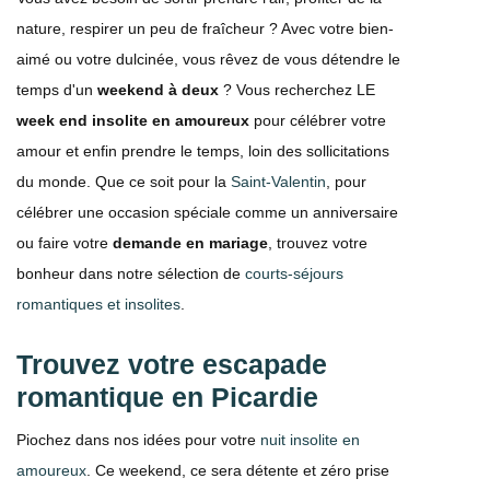
nature, respirer un peu de fraîcheur ? Avec votre bien-
aimé ou votre dulcinée, vous rêvez de vous détendre le
temps d'un
weekend à deux
? Vous recherchez LE
week end insolite en amoureux
pour célébrer votre
amour et enfin prendre le temps, loin des sollicitations
du monde. Que ce soit pour la
Saint-Valentin
, pour
célébrer une occasion spéciale comme un anniversaire
ou faire votre
demande en mariage
, trouvez votre
bonheur dans notre sélection de
courts-séjours
romantiques et insolites
.
Trouvez votre escapade
romantique en Picardie
Piochez dans nos idées pour votre
nuit insolite en
amoureux
. Ce weekend, ce sera détente et zéro prise