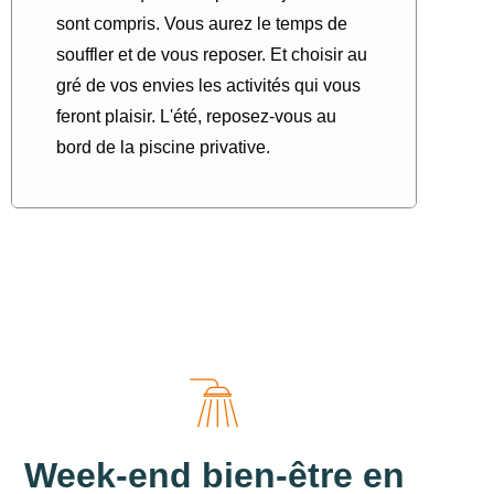
sont compris. Vous aurez le temps de
souffler et de vous reposer. Et choisir au
gré de vos envies les activités qui vous
feront plaisir. L'été, reposez-vous au
bord de la piscine privative.
Week-end bien-être en