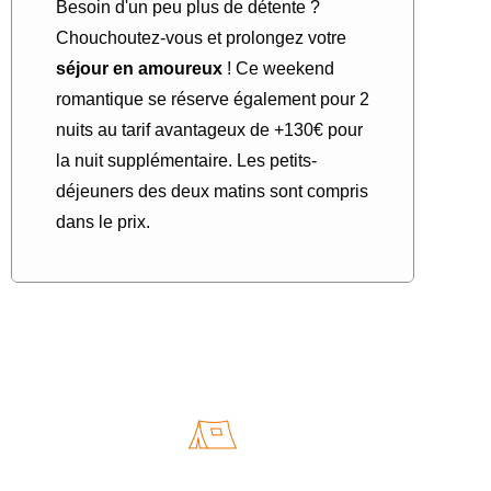
Besoin d'un peu plus de détente ?
Chouchoutez-vous et prolongez votre
séjour en amoureux
! Ce weekend
romantique se réserve également pour 2
nuits au tarif avantageux de +130€ pour
la nuit supplémentaire. Les petits-
déjeuners des deux matins sont compris
dans le prix.