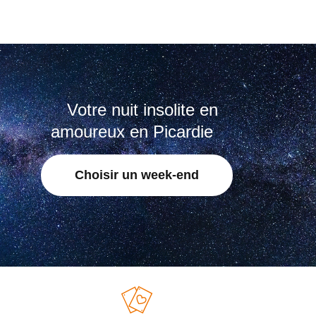
Votre nuit insolite en
amoureux en Picardie
Choisir un week-end