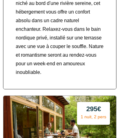
niché au bord d'une rivière sereine, cet
hébergement vous offre un confort
absolu dans un cadre naturel
enchanteur. Relaxez-vous dans le bain
nordique privé, installé sur une terrasse
avec une vue à couper le souffle. Nature
et romantisme seront au rendez-vous
pour un week-end en amoureux
inoubliable.
295€
1 nuit, 2 pers