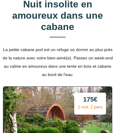
Nuit insolite en
amoureux dans une
cabane
La petite cabane pod est un refuge où dormir au plus près
de la nature avec votre bien-aimé(e). Passez un week-end
au calme en amoureux dans une tente en bois et cabane
au bord de l'eau.
175€
1 nuit, 2 pers