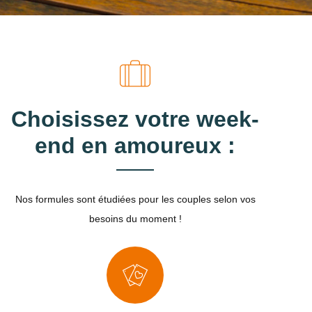
Choisissez votre week-
end en amoureux :
Nos formules sont étudiées pour les couples selon vos
besoins du moment !