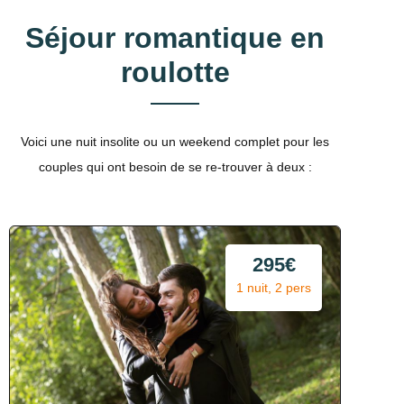
Séjour romantique en
roulotte
Voici une nuit insolite ou un weekend complet pour les
couples qui ont besoin de se re-trouver à deux :
295€
1 nuit, 2 pers