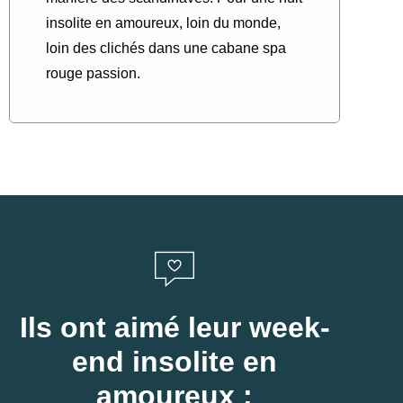
insolite en amoureux, loin du monde,
loin des clichés dans une cabane spa
rouge passion.
Ils ont aimé leur week-
end insolite en
amoureux :