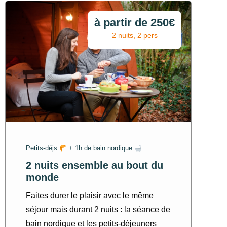
à partir de 250€
2 nuits, 2 pers
Petits-déjs
+ 1h de bain nordique
2 nuits ensemble au bout du
monde
Faites durer le plaisir avec le même
séjour mais durant 2 nuits : la séance de
bain nordique et les petits-déjeuners