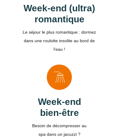
Week-end (ultra)
romantique
Le séjour le plus romantique : dormez
dans une roulotte insolite au bord de
l'eau !
Week-end
bien-être
Besoin de décompresser au
spa dans un jacuzzi ?