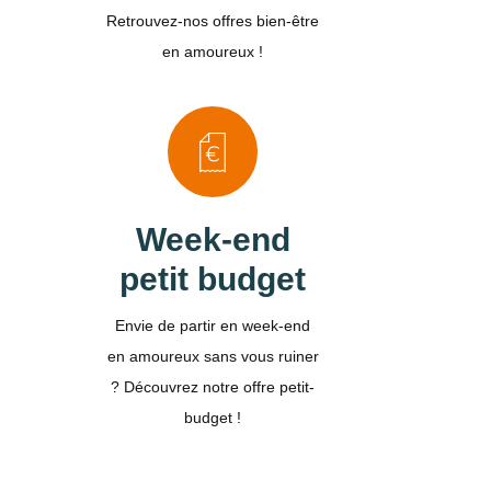
Retrouvez-nos offres bien-être
en amoureux !
Week-end
petit budget
Envie de partir en week-end
en amoureux sans vous ruiner
? Découvrez notre offre petit-
budget !