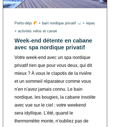
Petits-déjs
+ bain nordique privatif
+ repas
+ activités vélos et canoë
Week-end détente en cabane
avec spa nordique privatif
Votre week-end avec un spa nordique
privatif rien que pour vous deux, qui dit
mieux ? À vous le clapotis de la rivière
et un sommeil réparateur comme vous
n'en n'avez jamais connu. Le bain
nordique, les bougies, la cabane insolite
avec vue sur le ciel : votre weekend
sera idyllique. L'été, quand le
thermomètre monte, n'oubliez pas de