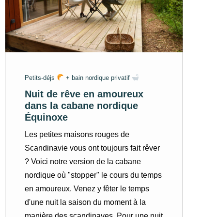
Petits-déjs
+ bain nordique privatif
Nuit de rêve en amoureux
dans la cabane nordique
Équinoxe
Les petites maisons rouges de
Scandinavie vous ont toujours fait rêver
? Voici notre version de la cabane
nordique où "stopper" le cours du temps
en amoureux. Venez y fêter le temps
d'une nuit la saison du moment à la
manière des scandinaves. Pour une nuit