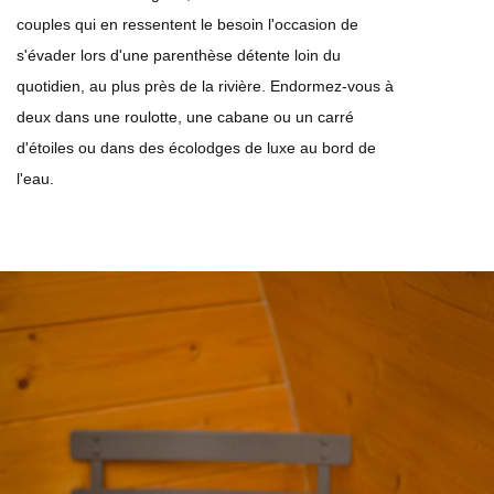
couples qui en ressentent le besoin l'occasion de
s'évader lors d'une parenthèse détente loin du
quotidien, au plus près de la rivière. Endormez-vous à
deux dans une roulotte, une cabane ou un carré
d'étoiles ou dans des écolodges de luxe au bord de
l'eau.