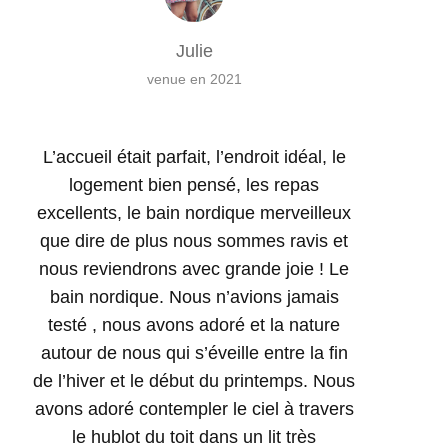
Julie
venue en 2021
L’accueil était parfait, l’endroit idéal, le
logement bien pensé, les repas
excellents, le bain nordique merveilleux
que dire de plus nous sommes ravis et
nous reviendrons avec grande joie ! Le
bain nordique. Nous n’avions jamais
testé , nous avons adoré et la nature
autour de nous qui s’éveille entre la fin
de l’hiver et le début du printemps. Nous
avons adoré contempler le ciel à travers
le hublot du toit dans un lit très