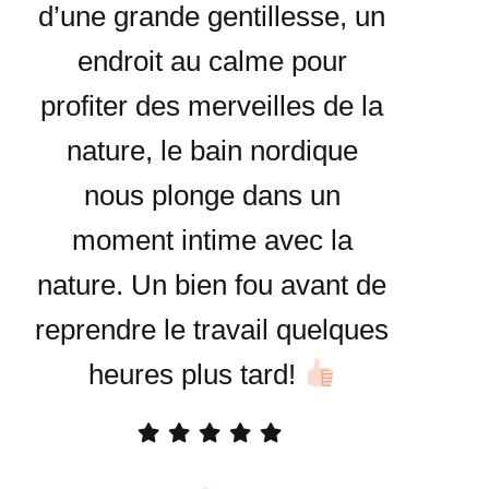
d’une grande gentillesse, un
endroit au calme pour
profiter des merveilles de la
nature, le bain nordique
nous plonge dans un
moment intime avec la
nature. Un bien fou avant de
reprendre le travail quelques
heures plus tard!