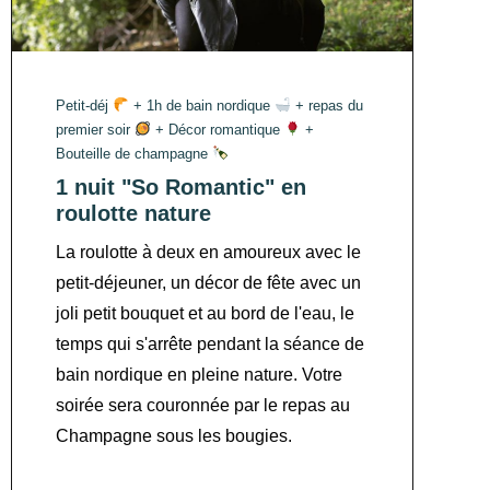
Petit-déj
+ 1h de bain nordique
+ repas du
premier soir
+ Décor romantique
+
Bouteille de champagne
1 nuit "So Romantic" en
roulotte nature
La roulotte à deux en amoureux avec le
petit-déjeuner, un décor de fête avec un
joli petit bouquet et au bord de l'eau, le
temps qui s'arrête pendant la séance de
bain nordique en pleine nature. Votre
soirée sera couronnée par le repas au
Champagne sous les bougies.