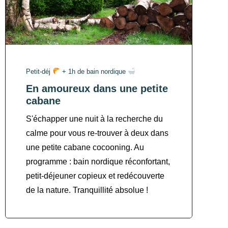
Petit-déj
+ 1h de bain nordique
En amoureux dans une petite
cabane
S'échapper une nuit à la recherche du
calme pour vous re-trouver à deux dans
une petite cabane cocooning. Au
programme : bain nordique réconfortant,
petit-déjeuner copieux et redécouverte
de la nature. Tranquillité absolue !