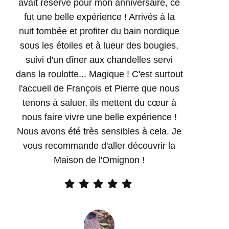
avait réservé pour mon anniversaire, ce
fut une belle expérience ! Arrivés à la
nuit tombée et profiter du bain nordique
sous les étoiles et à lueur des bougies,
suivi d'un dîner aux chandelles servi
dans la roulotte... Magique ! C'est surtout
l'accueil de François et Pierre que nous
tenons à saluer, ils mettent du cœur à
nous faire vivre une belle expérience !
Nous avons été très sensibles à cela. Je
vous recommande d'aller découvrir la
Maison de l'Omignon !