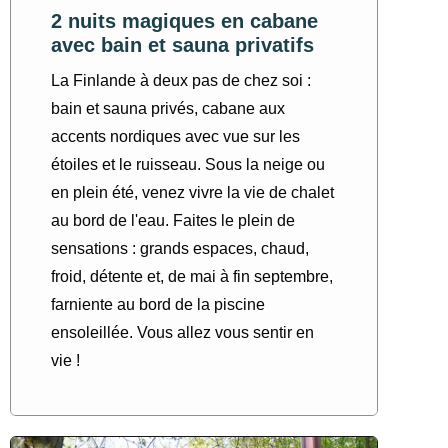
2 nuits magiques en cabane
avec bain et sauna privatifs
La Finlande à deux pas de chez soi :
bain et sauna privés, cabane aux
accents nordiques avec vue sur les
étoiles et le ruisseau. Sous la neige ou
en plein été, venez vivre la vie de chalet
au bord de l'eau. Faites le plein de
sensations : grands espaces, chaud,
froid, détente et, de mai à fin septembre,
farniente au bord de la piscine
ensoleillée. Vous allez vous sentir en
vie !