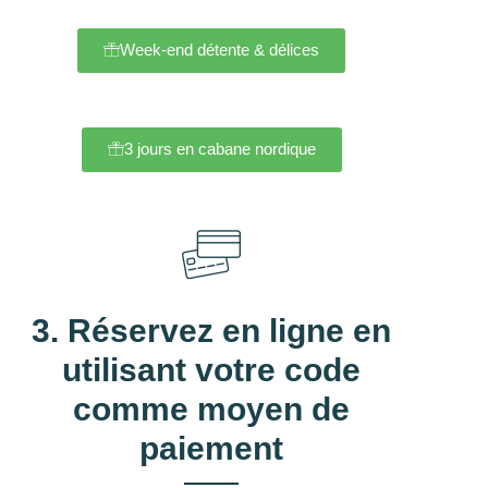
Week-end détente & délices
3 jours en cabane nordique
3. Réservez en ligne en
utilisant votre code
comme moyen de
paiement