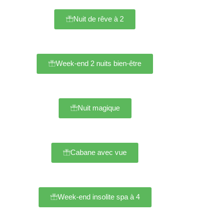
Nuit de rêve à 2
Week-end 2 nuits bien-être
Nuit magique
Cabane avec vue
Week-end insolite spa à 4