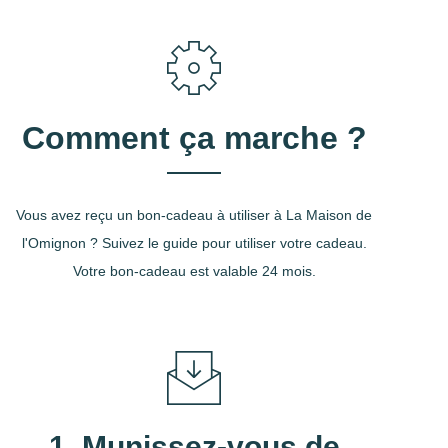
Comment ça marche ?
Vous avez reçu un bon-cadeau à utiliser à La Maison de
l'Omignon ? Suivez le guide pour utiliser votre cadeau.
Votre bon-cadeau est valable 24 mois.
1. Munissez-vous de