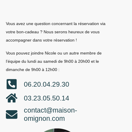
Vous avez une question concernant la réservation via
votre bon-cadeau ? Nous serons heureux de vous
accompagner dans votre réservation !
Vous pouvez joindre Nicole ou un autre membre de
l’équipe du lundi au samedi de 9h00 à 20h00 et le
dimanche de 9h00 à 12h00 :
06.20.04.29.30
03.23.05.50.14
contact@maison-
omignon.com