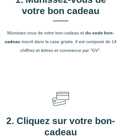
votre bon cadeau
Munissez vous de votre bon-cadeau et
du code bon-
cadeau
inscrit dans la case grisée. Il est composé de 14
chiffres et lettres et commence par "GV".
2. Cliquez sur votre bon-
cadeau