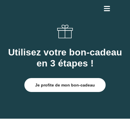
Utilisez votre bon-cadeau
en 3 étapes !
Je profite de mon bon-cadeau