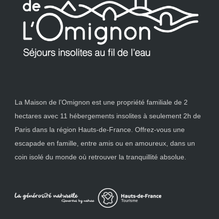
La Maison de l’Omignon est une propriété familiale de 2
hectares avec 11 hébergements insolites à seulement 2h de
Paris dans la région Hauts-de-France. Offrez-vous une
escapade en famille, entre amis ou en amoureux, dans un
coin isolé du monde où retrouver la tranquillité absolue.