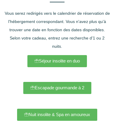
Vous serez redirigés vers le calendrier de réservation de
l'hébergement correspondant. Vous n'avez plus qu'à
trouver une date en fonction des dates disponibles.
Selon votre cadeau, entrez une recherche d'1 ou 2
nuits.
Séjour insolite en duo
Escapade gourmande à 2
Nuit insolite & Spa en amoureux