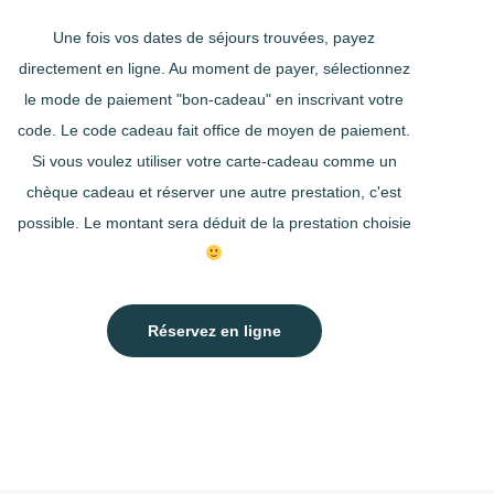
Une fois vos dates de séjours trouvées, payez
directement en ligne. Au moment de payer, sélectionnez
le mode de paiement "bon-cadeau" en inscrivant votre
code. Le code cadeau fait office de moyen de paiement.
Si vous voulez utiliser votre carte-cadeau comme un
chèque cadeau et réserver une autre prestation, c'est
possible. Le montant sera déduit de la prestation choisie
Réservez en ligne