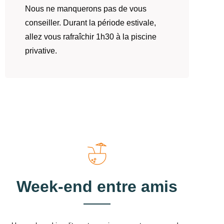
Nous ne manquerons pas de vous
conseiller. Durant la période estivale,
allez vous rafraîchir 1h30 à la piscine
privative.
Week-end entre amis