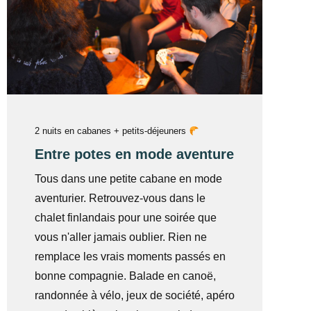
2 nuits en cabanes + petits-déjeuners
Entre potes en mode aventure
Tous dans une petite cabane en mode
aventurier. Retrouvez-vous dans le
chalet finlandais pour une soirée que
vous n'aller jamais oublier. Rien ne
remplace les vrais moments passés en
bonne compagnie. Balade en canoë,
randonnée à vélo, jeux de société, apéro