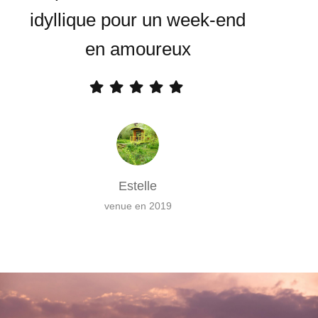
idyllique pour un week-end
en amoureux
Estelle
venue en 2019