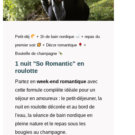
Petit-déj
+ 1h de bain nordique
+ repas du
premier soir
+ Décor romantique
+
Bouteille de champagne
1 nuit "So Romantic" en
roulotte
Partez en
week-end romantique
avec
cette formule complète idéale pour un
séjour en amoureux : le petit-déjeuner, la
nuit en roulotte décorée et au bord de
l'eau, la séance de bain nordique en
pleine nature et le repas sous les
bougies au champagne.