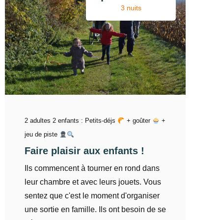
3 nuits
2 adultes 2 enfants : Petits-déjs
+ goûter
+
jeu de piste
Faire plaisir aux enfants !
Ils commencent à tourner en rond dans
leur chambre et avec leurs jouets. Vous
sentez que c'est le moment d'organiser
une sortie en famille. Ils ont besoin de se