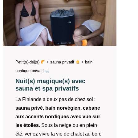
Petit(s)-déj(s)
+ sauna privatif
+ bain
nordique privatif
Nuit(s) magique(s) avec
sauna et spa privatifs
La Finlande a deux pas de chez soi :
sauna privé, bain norvégien, cabane
aux accents nordiques avec vue sur
les étoiles
. Sous la neige ou en plein
été, venez vivre la vie de chalet au bord