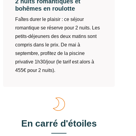
2 nuits romantiques et
bohêmes en roulotte
Faîtes durer le plaisir : ce séjour
romantique se réserve pour 2 nuits. Les
petits-déjeuners des deux matins sont
compris dans le prix. De mai à
septembre, profitez de la piscine
privative 1h30/jour (le tarif est alors à
455€ pour 2 nuits).
En carré d'étoiles