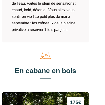
de l'eau. Faites le plein de sensations :
chaud, froid, détente ! Vous allez vous
sentir en vie ! Le petit plus de mai à
septembre : les créneaux de la piscine
privative à réserver 1 fois par jour.
En cabane en bois
175€