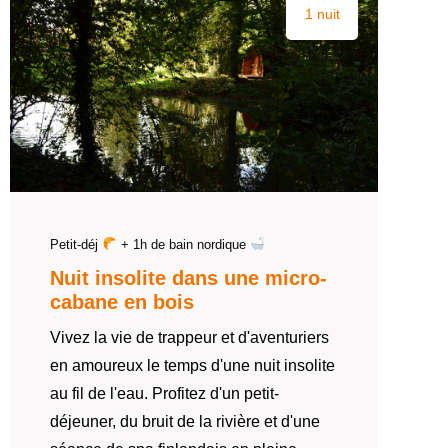
1 nuit
Petit-déj
+ 1h de bain nordique
Nuit insolite dans une micro-
cabane en bois
Vivez la vie de trappeur et d'aventuriers
en amoureux le temps d'une nuit insolite
au fil de l'eau. Profitez d'un petit-
déjeuner, du bruit de la rivière et d'une