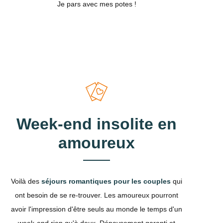
Je pars avec mes potes !
Week-end insolite en
amoureux
Voilà des
séjours romantiques pour les couples
qui
ont besoin de se re-trouver. Les amoureux pourront
avoir l'impression d'être seuls au monde le temps d'un