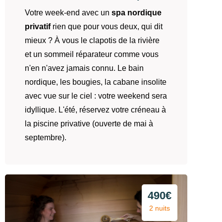
Votre week-end avec un
spa nordique
privatif
rien que pour vous deux, qui dit
mieux ? À vous le clapotis de la rivière
et un sommeil réparateur comme vous
n'en n'avez jamais connu. Le bain
nordique, les bougies, la cabane insolite
avec vue sur le ciel : votre weekend sera
idyllique. L'été, réservez votre créneau à
la piscine privative (ouverte de mai à
septembre).
490€
2 nuits