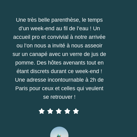
Une très belle parenthèse, le temps
d’un week-end au fil de l’eau ! Un
accueil pro et convivial à notre arrivée
ou l’on nous a invité à nous asseoir
sur un canapé avec un verre de jus de
pomme. Des hôtes avenants tout en
étant discrets durant ce week-end !
Une adresse incontournable à 2h de
Paris pour ceux et celles qui veulent
se retrouver !