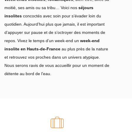
moitié, ses amis ou sa tribu… Voici nos
séjours
insolites
concoctés avec soin pour s’évader loin du
quotidien. Aujourd’hui plus que jamais, il est important
d’appuyer sur pause et de s’octroyer des moments de
repos. Vivez le temps d’un week-end un
week-end
insolite en Hauts-de-France
au plus près de la nature
et retrouvez vos proches dans un univers atypique.
Nous serons ravis de vous accueillir pour un moment de
détente au bord de l'eau.