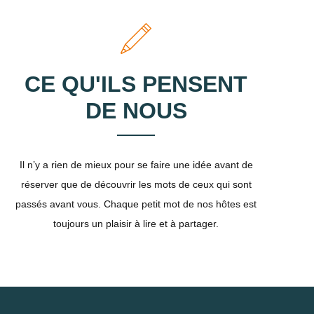
CE QU'ILS PENSENT
DE NOUS
Il n’y a rien de mieux pour se faire une idée avant de
réserver que de découvrir les mots de ceux qui sont
passés avant vous. Chaque petit mot de nos hôtes est
toujours un plaisir à lire et à partager.