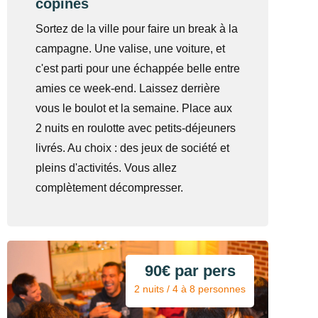
copines
Sortez de la ville pour faire un break à la
campagne. Une valise, une voiture, et
c'est parti pour une échappée belle entre
amies ce week-end. Laissez derrière
vous le boulot et la semaine. Place aux
2 nuits en roulotte avec petits-déjeuners
livrés. Au choix : des jeux de société et
pleins d'activités. Vous allez
complètement décompresser.
90€ par pers
2 nuits / 4 à 8 personnes