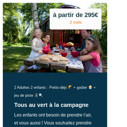
à partir de 295€
2 nuits
2 Adultes 2 enfants : Petits-déjs
+ goûter
+
jeu de piste
Tous au vert à la campagne
Les enfants ont besoin de prendre l'air,
et vous aussi ! Vous souhaitez prendre