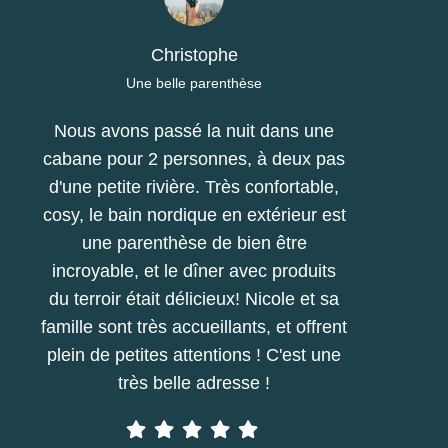
Christophe
Une belle parenthèse
Nous avons passé la nuit dans une
cabane pour 2 personnes, à deux pas
d'une petite rivière. Très confortable,
cosy, le bain nordique en extérieur est
une parenthèse de bien être
incroyable, et le dîner avec produits
du terroir était délicieux! Nicole et sa
famille sont très accueillants, et offrent
plein de petites attentions ! C'est une
très belle adresse !