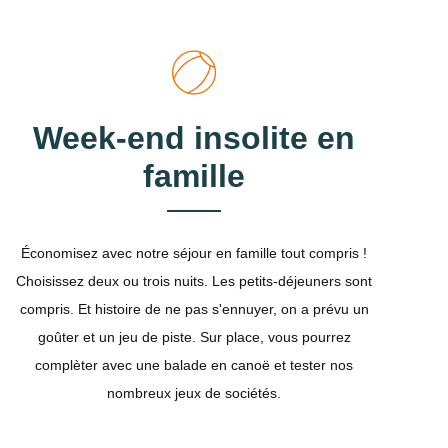
Week-end insolite en
famille
Économisez avec notre séjour en famille tout compris !
Choisissez deux ou trois nuits. Les petits-déjeuners sont
compris. Et histoire de ne pas s'ennuyer, on a prévu un
goûter et un jeu de piste. Sur place, vous pourrez
complèter avec une balade en canoë et tester nos
nombreux jeux de sociétés.