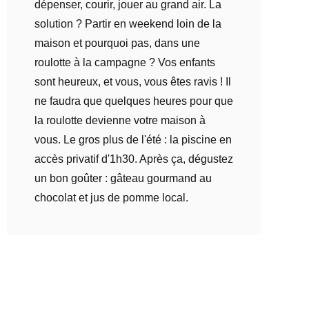
dépenser, courir, jouer au grand air. La
solution ? Partir en weekend loin de la
maison et pourquoi pas, dans une
roulotte à la campagne ? Vos enfants
sont heureux, et vous, vous êtes ravis ! Il
ne faudra que quelques heures pour que
la roulotte devienne votre maison à
vous. Le gros plus de l'été : la piscine en
accès privatif d'1h30. Après ça, dégustez
un bon goûter : gâteau gourmand au
chocolat et jus de pomme local.