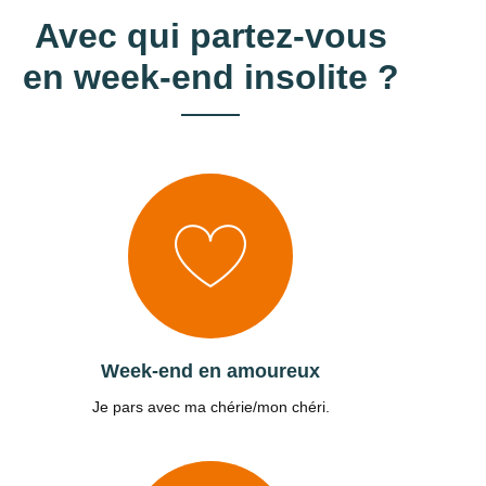
Avec qui partez-vous
en week-end insolite ?
Week-end en amoureux
Je pars avec ma chérie/mon chéri.