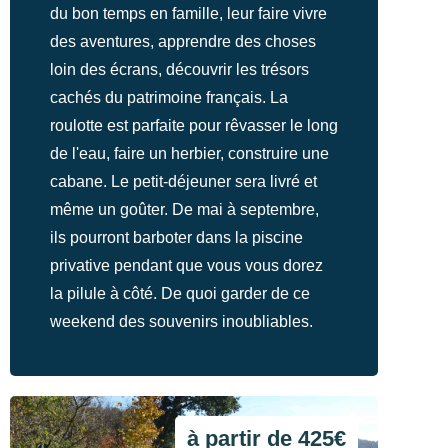
du bon temps en famille, leur faire vivre
des aventures, apprendre des choses
loin des écrans, découvrir les trésors
cachés du patrimoine français. La
roulotte est parfaite pour rêvasser le long
de l'eau, faire un herbier, construire une
cabane. Le petit-déjeuner sera livré et
même un goûter. De mai à septembre,
ils pourront barboter dans la piscine
privative pendant que vous vous dorez
la pilule à côté. De quoi garder de ce
weekend des souvenirs inoubliables.
à partir de 425€