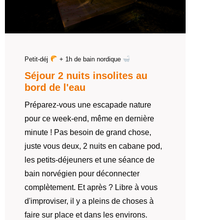
Petit-déj
+ 1h de bain nordique
Séjour 2 nuits insolites au
bord de l'eau
Préparez-vous une escapade nature
pour ce week-end, même en dernière
minute ! Pas besoin de grand chose,
juste vous deux, 2 nuits en cabane pod,
les petits-déjeuners et une séance de
bain norvégien pour déconnecter
complètement. Et après ? Libre à vous
d'improviser, il y a pleins de choses à
faire sur place et dans les environs.