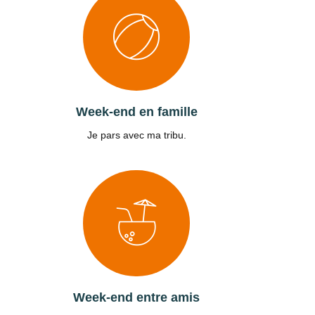
Week-end en famille
Je pars avec ma tribu.
Week-end entre amis