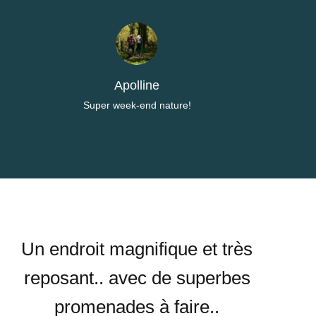
Apolline
Super week-end nature!
Un endroit magnifique et très
reposant.. avec de superbes
promenades à faire..