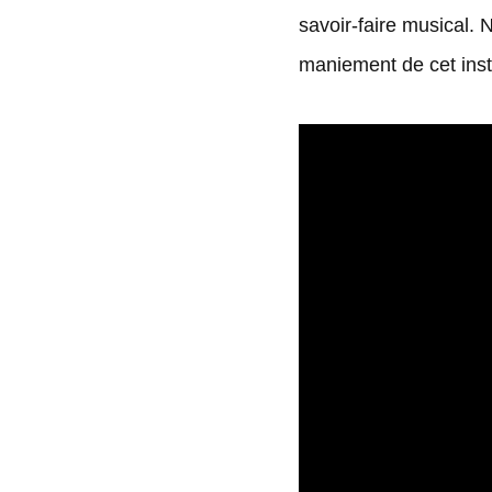
savoir-faire musical.
maniement de cet inst