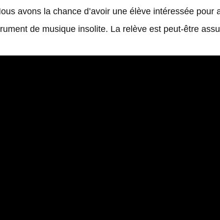
 Nous avons la chance d’avoir une élève intéressée pour 
rument de musique insolite. La relève est peut-être assu