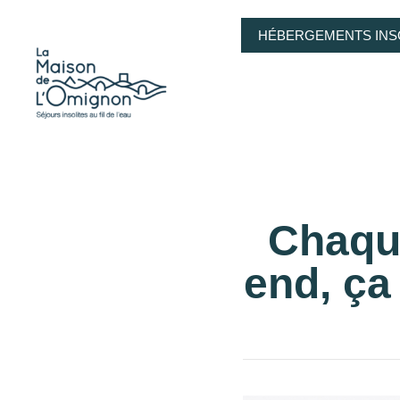
HÉBERGEMENTS INS
Chaqu
end, ça