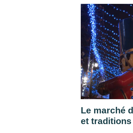
Le marché de
et traditions