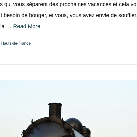
s qui vous séparent des prochaines vacances et cela vou
t besoin de bouger, et vous, vous avez envie de souffler,
oilà …
Read More
,
Hauts-de-France