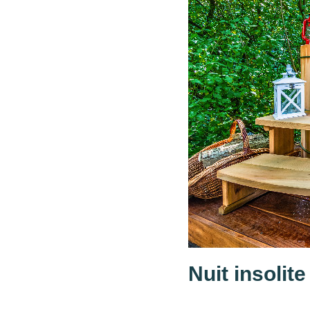
Nuit insolite