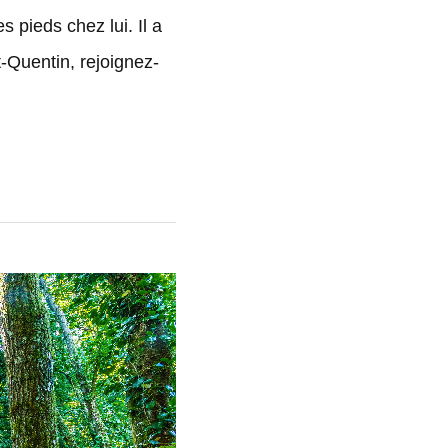
s pieds chez lui. Il a
t-Quentin, rejoignez-