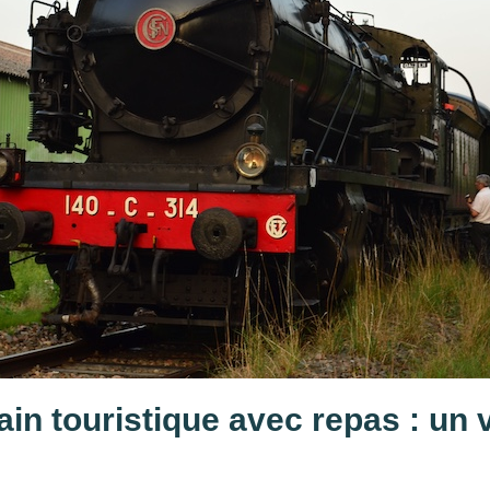
ain touristique avec repas : un