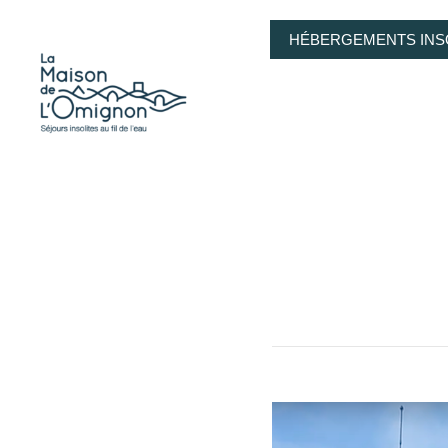
HÉBERGEMENTS INS