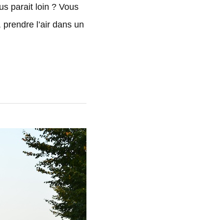
s parait loin ? Vous
 prendre l’air dans un