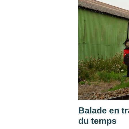
Balade en tr
du temps