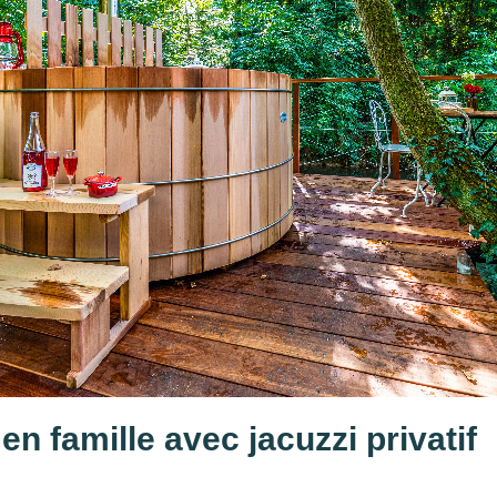
 en famille avec jacuzzi privatif