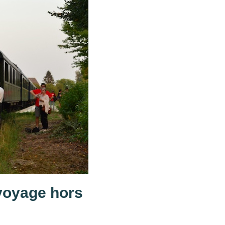
 voyage hors