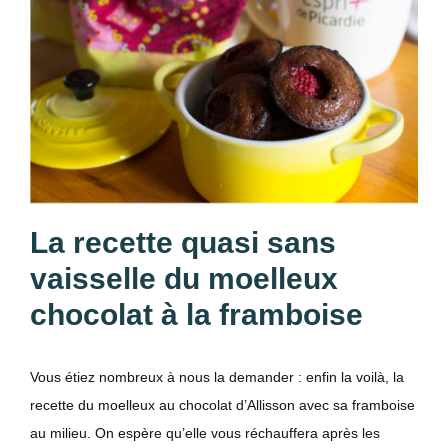
La recette quasi sans
vaisselle du moelleux
chocolat à la framboise
Vous étiez nombreux à nous la demander : enfin la voilà, la
recette du moelleux au chocolat d’Allisson avec sa framboise
au milieu. On espère qu’elle vous réchauffera après les