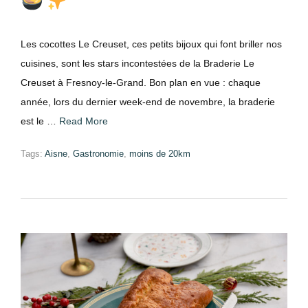
Les cocottes Le Creuset, ces petits bijoux qui font briller nos
cuisines, sont les stars incontestées de la Braderie Le
Creuset à Fresnoy-le-Grand. Bon plan en vue : chaque
année, lors du dernier week-end de novembre, la braderie
est le …
Read More
Tags:
Aisne
,
Gastronomie
,
moins de 20km