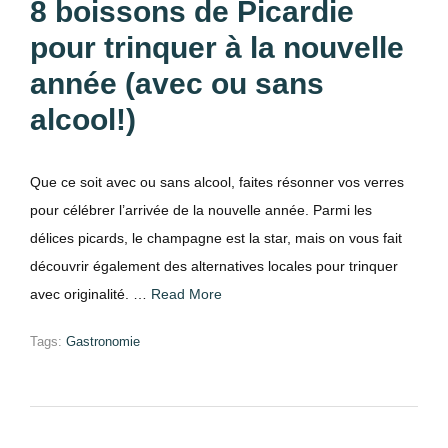
8 boissons de Picardie
pour trinquer à la nouvelle
année (avec ou sans
alcool!)
Que ce soit avec ou sans alcool, faites résonner vos verres
pour célébrer l’arrivée de la nouvelle année. Parmi les
délices picards, le champagne est la star, mais on vous fait
découvrir également des alternatives locales pour trinquer
avec originalité. …
Read More
Tags:
Gastronomie