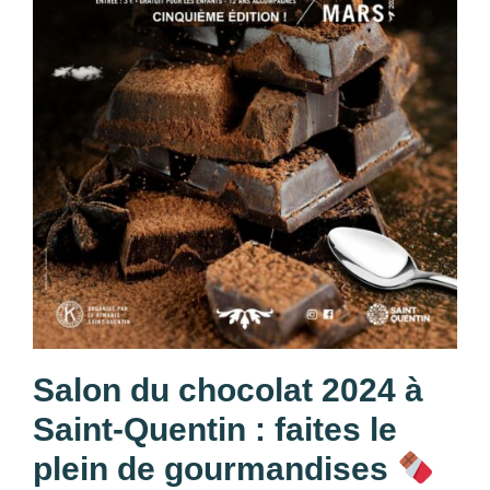
Salon du chocolat 2024 à
Saint-Quentin : faites le
plein de gourmandises