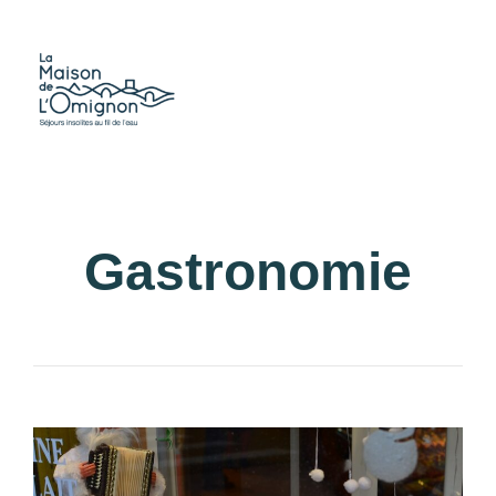
Gastronomie