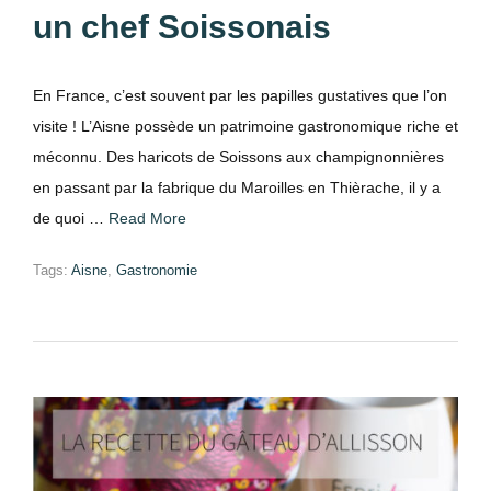
un chef Soissonais
En France, c’est souvent par les papilles gustatives que l’on
visite ! L’Aisne possède un patrimoine gastronomique riche et
méconnu. Des haricots de Soissons aux champignonnières
en passant par la fabrique du Maroilles en Thièrache, il y a
de quoi …
Read More
Tags:
Aisne
,
Gastronomie