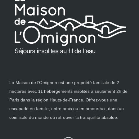
La Maison de l’Omignon est une propriété familiale de 2
hectares avec 11 hébergements insolites à seulement 2h de
Paris dans la région Hauts-de-France. Offrez-vous une
escapade en famille, entre amis ou en amoureux, dans un
coin isolé du monde où retrouver la tranquillité absolue.