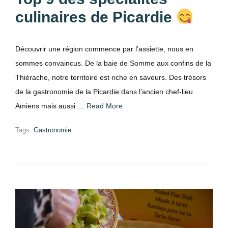
culinaires de Picardie
Découvrir une région commence par l’assiette, nous en
sommes convaincus. De la baie de Somme aux confins de la
Thièrache, notre territoire est riche en saveurs. Des trésors
de la gastronomie de la Picardie dans l’ancien chef-lieu
Amiens mais aussi …
Read More
Tags:
Gastronomie