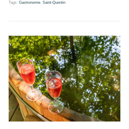
Tags:
Gastronomie
,
Saint-Quentin