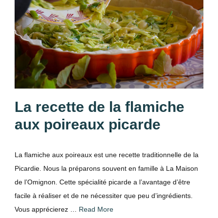
La recette de la flamiche
aux poireaux picarde
La flamiche aux poireaux est une recette traditionnelle de la
Picardie. Nous la préparons souvent en famille à La Maison
de l’Omignon. Cette spécialité picarde a l’avantage d’être
facile à réaliser et de ne nécessiter que peu d’ingrédients.
Vous apprécierez …
Read More