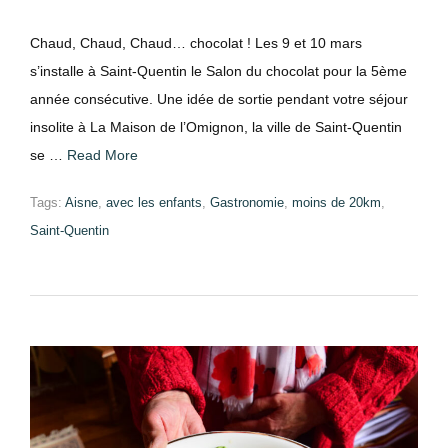
Chaud, Chaud, Chaud… chocolat ! Les 9 et 10 mars
s’installe à Saint-Quentin le Salon du chocolat pour la 5ème
année consécutive. Une idée de sortie pendant votre séjour
insolite à La Maison de l’Omignon, la ville de Saint-Quentin
se …
Read More
Tags:
Aisne
,
avec les enfants
,
Gastronomie
,
moins de 20km
,
Saint-Quentin