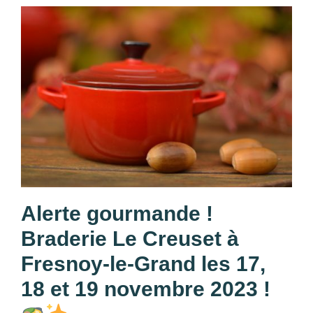
Alerte gourmande !
Braderie Le Creuset à
Fresnoy-le-Grand les 17,
18 et 19 novembre 2023 !