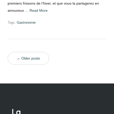
premiers frissons de l’hiver, et que vous la partagerez en
amoureux …
Read More
Tags:
Gastronomie
← Older posts