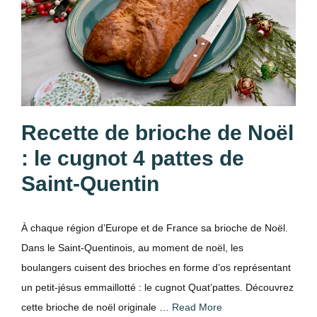
Recette de brioche de Noël
: le cugnot 4 pattes de
Saint-Quentin
À chaque région d’Europe et de France sa brioche de Noël.
Dans le Saint-Quentinois, au moment de noël, les
boulangers cuisent des brioches en forme d’os représentant
un petit-jésus emmaillotté : le cugnot Quat’pattes. Découvrez
cette brioche de noël originale …
Read More