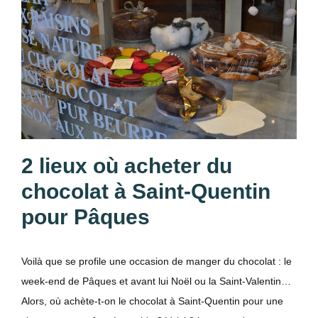
2 lieux où acheter du
chocolat à Saint-Quentin
pour Pâques
Voilà que se profile une occasion de manger du chocolat : le
week-end de Pâques et avant lui Noël ou la Saint-Valentin…
Alors, où achète-t-on le chocolat à Saint-Quentin pour une