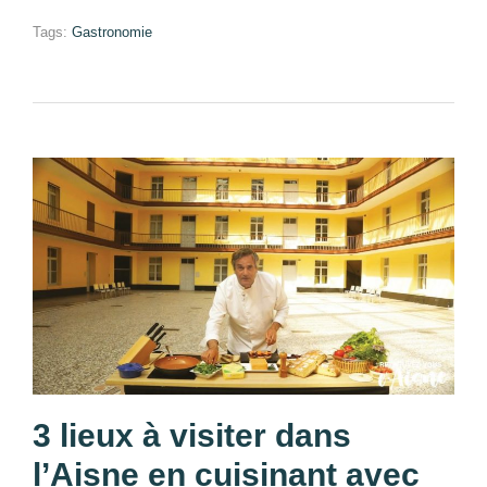
Tags:
Gastronomie
3 lieux à visiter dans
l’Aisne en cuisinant avec