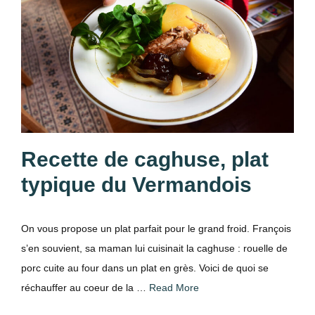
Recette de caghuse, plat
typique du Vermandois
On vous propose un plat parfait pour le grand froid. François
s’en souvient, sa maman lui cuisinait la caghuse : rouelle de
porc cuite au four dans un plat en grès. Voici de quoi se
réchauffer au coeur de la …
Read More