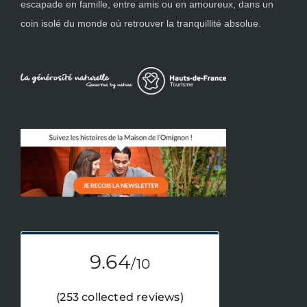
escapade en famille, entre amis ou en amoureux, dans un
coin isolé du monde où retrouver la tranquillité absolue.