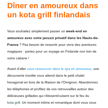
Dîner en amoureux dans
un kota grill finlandais
Vous souhaitez simplement passer un
week-end en
amoureux avec votre jacuzzi privatif dans les Hauts-de-
France
? Pas besoin de ressortir pour vivre des aventures
magiques : partez pour un voyage en Finlande non loin de
votre cabane !
Avant d’aller
vous ressourcer dans le spa en amoureux
, une
découverte insolite vous attend dans le petit chalet
hexagonal en bois de la Maison de l’Omignon. Abandonnez
les téléphones et profitez de vos retrouvailles autour des
délicieuses grillades qui rôtissent/cuisent sur le feu du
kota grill
. Un moment intime et romantique dont vous vous