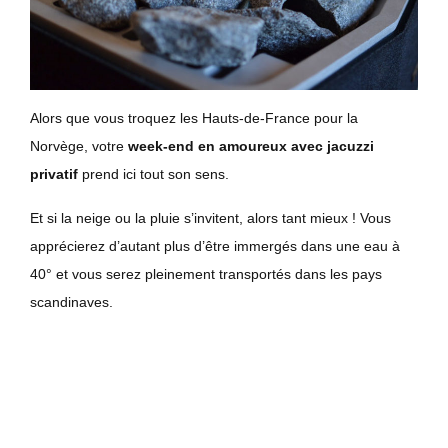
Alors que vous troquez les Hauts-de-France pour la
Norvège, votre
week-end en amoureux avec jacuzzi
privatif
prend ici tout son sens.
Et si la neige ou la pluie s’invitent, alors tant mieux ! Vous
apprécierez d’autant plus d’être immergés dans une eau à
40° et vous serez pleinement transportés dans les pays
scandinaves.