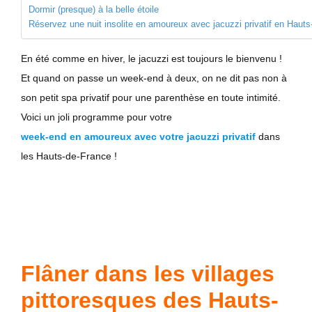
Dormir (presque) à la belle étoile
Réservez une nuit insolite en amoureux avec jacuzzi privatif en Hauts
En été comme en hiver, le jacuzzi est toujours le bienvenu !
Et quand on passe un week-end à deux, on ne dit pas non à
son petit spa privatif pour une parenthèse en toute intimité.
Voici un joli programme pour votre
week-end en amoureux avec votre jacuzzi privatif
dans
les Hauts-de-France !
Flâner dans les villages
pittoresques des Hauts-