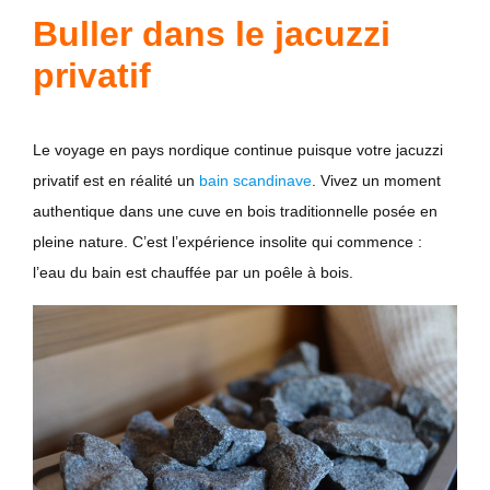
Buller dans le jacuzzi
privatif
Le voyage en pays nordique continue puisque votre jacuzzi
privatif est en réalité un
bain scandinave
. Vivez un moment
authentique dans une cuve en bois traditionnelle posée en
pleine nature. C’est l’expérience insolite qui commence :
l’eau du bain est chauffée par un poêle à bois.