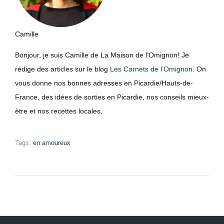
Camille
Bonjour, je suis Camille de La Maison de l’Omignon! Je
rédige des articles sur le blog
Les Carnets de l’Omignon
. On
vous donne nos bonnes adresses en Picardie/Hauts-de-
France, des idées de sorties en Picardie, nos conseils mieux-
être et nos recettes locales.
Tags:
en amoureux