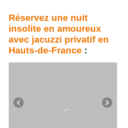
Réservez une nuit
insolite en amoureux
avec jacuzzi privatif en
Hauts-de-France
: