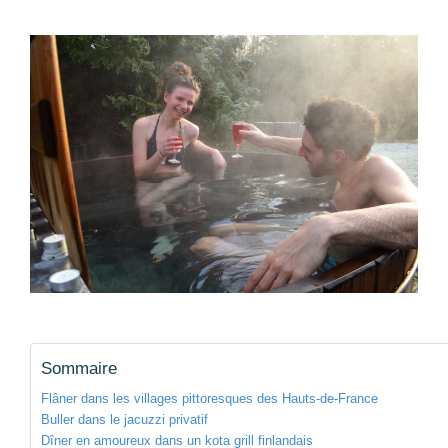
Sommaire
Flâner dans les villages pittoresques des Hauts-de-France
Buller dans le jacuzzi privatif
Dîner en amoureux dans un kota grill finlandais