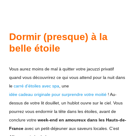
Dormir (presque) à la
belle étoile
Vous aurez moins de mal à quitter votre jacuzzi privatif
quand vous découvrirez ce qui vous attend pour la nuit dans
le
carré d’étoiles avec spa
, une
idée cadeau originale pour surprendre votre moitié
! Au-
dessus de votre lit douillet, un hublot ouvre sur le ciel. Vous
pourrez vous endormir la tête dans les étoiles, avant de
conclure votre
week-end en amoureux dans les Hauts-de-
France
avec un petit-déjeuner aux saveurs locales. C’est