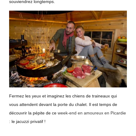
souviendrez longtemps.
Fermez les yeux et imaginez les chiens de traineaux qui
vous attendent devant la porte du chalet. Il est temps de
découvrir la pépite de ce
week-end en amoureux en Picardie
: le jacuzzi privatif !