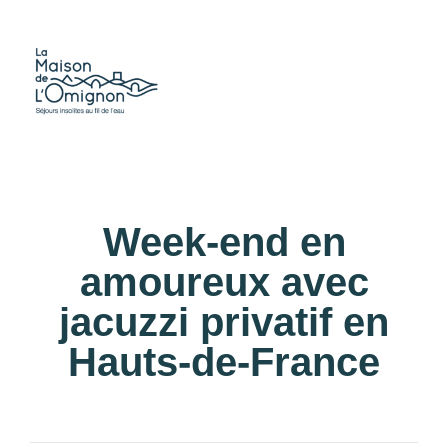
Week-end en
amoureux avec
jacuzzi privatif en
Hauts-de-France