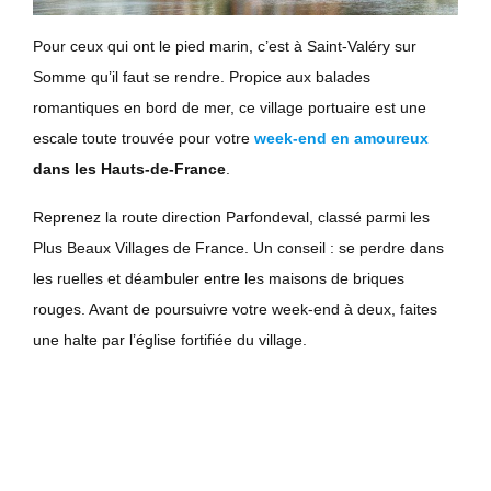
Pour ceux qui ont le pied marin, c’est à Saint-Valéry sur
Somme qu’il faut se rendre. Propice aux balades
romantiques en bord de mer, ce village portuaire est une
escale toute trouvée pour votre
week-end en amoureux
dans les Hauts-de-France
.
Reprenez la route direction Parfondeval, classé parmi les
Plus Beaux Villages de France. Un conseil : se perdre dans
les ruelles et déambuler entre les maisons de briques
rouges. Avant de poursuivre votre week-end à deux, faites
une halte par l’église fortifiée du village.