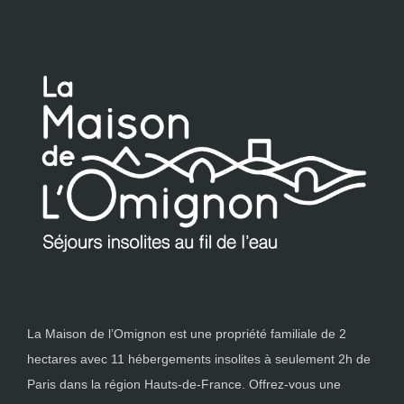
La Maison de l’Omignon est une propriété familiale de 2
hectares avec 11 hébergements insolites à seulement 2h de
Paris dans la région Hauts-de-France. Offrez-vous une