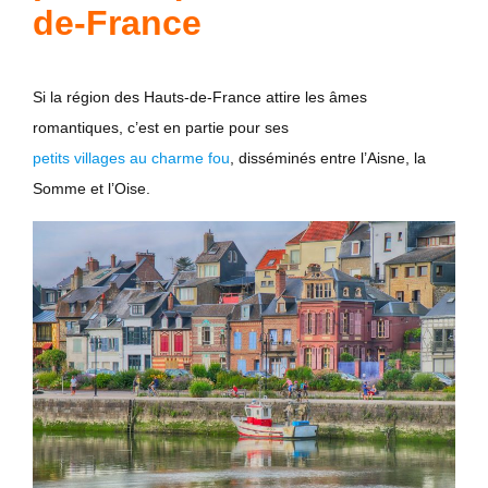
de-France
Si la région des Hauts-de-France attire les âmes
romantiques, c’est en partie pour ses
petits villages au charme fou
, disséminés entre l’Aisne, la
Somme et l’Oise.