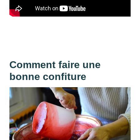
Comment faire une
bonne confiture