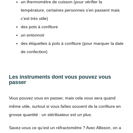
un thermomètre de cuisson (pour vérifier la
température, certaines personnes s’en passent mais
c’est très utile)
des pots à confiture
un entonnoir
des étiquettes à pots à confiture (pour marquer la date
de confection)
Les instruments dont vous pouvez vous
passer
Vous pouvez vous en passer, mais cela vous sera quand
même utile, surtout si vous faîtes souvent de la confiture en
grosse quantité : un stérilisateur est un plus.
Savez-vous ce qu’est un réfractomètre ? Avec Allisson, on a