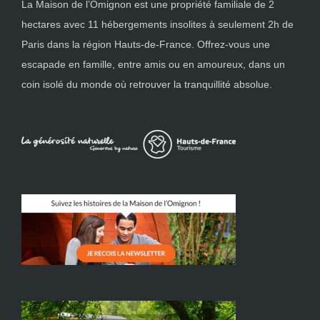
La Maison de l’Omignon est une propriété familiale de 2
hectares avec 11 hébergements insolites à seulement 2h de
Paris dans la région Hauts-de-France. Offrez-vous une
escapade en famille, entre amis ou en amoureux, dans un
coin isolé du monde où retrouver la tranquillité absolue.