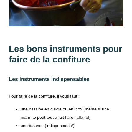
Les bons instruments pour
faire de la confiture
Les instruments indispensables
Pour faire de la confiture, il vous faut :
une bassine en cuivre ou en inox (même si une
marmite peut tout à fait faire l’affaire!)
une balance (indispensable!)