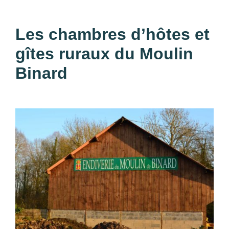
Les chambres d’hôtes et
gîtes ruraux du Moulin
Binard