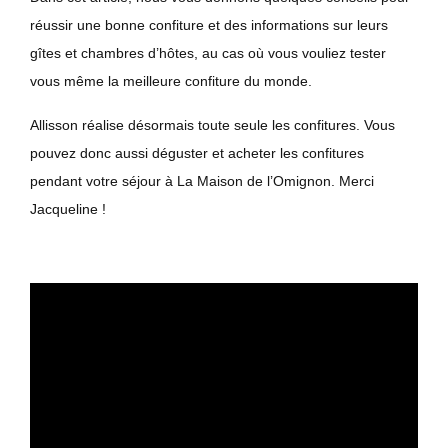
réussir une bonne confiture et des informations sur leurs
gîtes et chambres d’hôtes, au cas où vous vouliez tester
vous même la meilleure confiture du monde.
Allisson réalise désormais toute seule les confitures. Vous
pouvez donc aussi déguster et acheter les confitures
pendant votre séjour à La Maison de l’Omignon. Merci
Jacqueline !