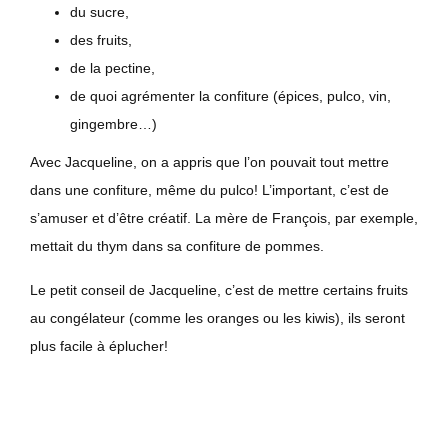
du sucre,
des fruits,
de la pectine,
de quoi agrémenter la confiture (épices, pulco, vin,
gingembre…)
Avec Jacqueline, on a appris que l’on pouvait tout mettre
dans une confiture, même du pulco! L’important, c’est de
s’amuser et d’être créatif. La mère de François, par exemple,
mettait du thym dans sa confiture de pommes.
Le petit conseil de Jacqueline, c’est de mettre certains fruits
au congélateur (comme les oranges ou les kiwis), ils seront
plus facile à éplucher!