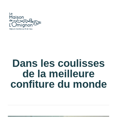
Dans les coulisses
de la meilleure
confiture du monde