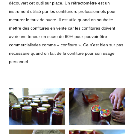
découvert cet outil sur place. Un réfractomètre est un
instrument utilisé par les confituriers professionnels pour
mesurer le taux de sucre. Il est utile quand on souhaite
mettre des confitures en vente car les confitures doivent
avoir une teneur en sucre de 60% pour pouvoir être
commercialisées comme « confiture ». Ce n’est bien sur pas
nécessaire quand on fait de la confiture pour son usage
personnel.