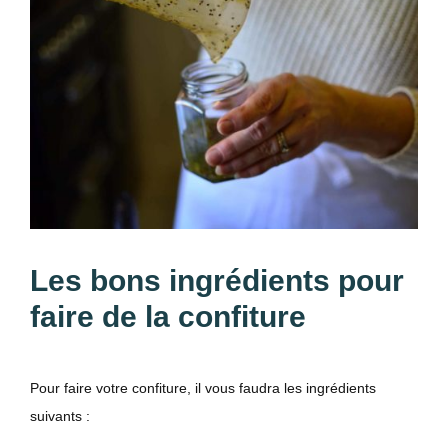
Les bons ingrédients pour
faire de la confiture
Pour faire votre confiture, il vous faudra les ingrédients
suivants :