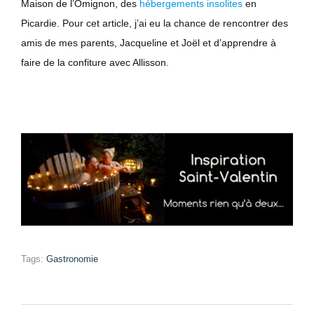
Maison de l’Omignon, des
hébergements insolites
en
Picardie. Pour cet article, j’ai eu la chance de rencontrer des
amis de mes parents, Jacqueline et Joël et d’apprendre à
faire de la confiture avec Allisson.
Tags:
Gastronomie