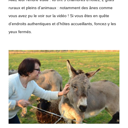
ruraux et pleins d’animaux : notamment des ânes comme
vous avez pu le voir sur la vidéo ! Si vous êtes en quête
d’endroits authentiques et d’hôtes accueillants, foncez-y les
yeux fermés.