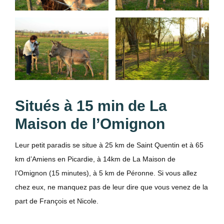
Situés à 15 min de La
Maison de l’Omignon
Leur petit paradis se situe à 25 km de Saint Quentin et à 65
km d’Amiens en Picardie, à 14km de La Maison de
l’Omignon (15 minutes), à 5 km de Péronne. Si vous allez
chez eux, ne manquez pas de leur dire que vous venez de la
part de François et Nicole.