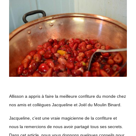
Allisson a appris à faire la meilleure confiture du monde chez
nos amis et collègues Jacqueline et Joël du Moulin Binard.
Jacqueline, c’est une vraie magicienne de la confiture et
nous la remercions de nous avoir partagé tous ses secrets.
Dans cet article, nous vous donnons quelques conseils pour