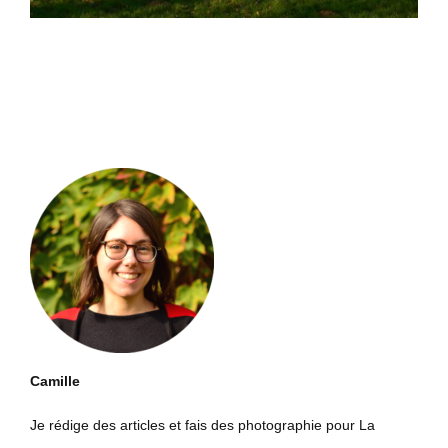
Camille
Je rédige des articles et fais des photographie pour La