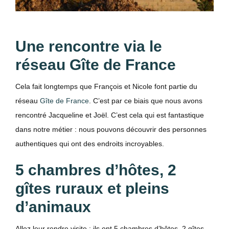
Une rencontre via le
réseau Gîte de France
Cela fait longtemps que François et Nicole font partie du
réseau
Gîte de France
. C’est par ce biais que nous avons
rencontré Jacqueline et Joël. C’est cela qui est fantastique
dans notre métier : nous pouvons découvrir des personnes
authentiques qui ont des endroits incroyables.
5 chambres d’hôtes, 2
gîtes ruraux et pleins
d’animaux
Allez leur rendre visite : ils ont 5 chambres d’hôtes, 2 gîtes