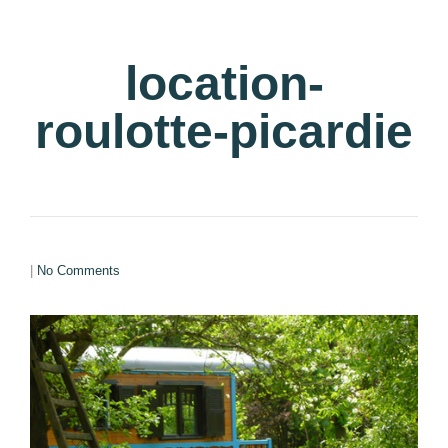
location-
roulotte-picardie
|
No Comments