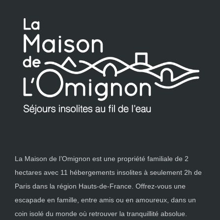
La Maison de l’Omignon est une propriété familiale de 2
hectares avec 11 hébergements insolites à seulement 2h de
Paris dans la région Hauts-de-France. Offrez-vous une
escapade en famille, entre amis ou en amoureux, dans un
coin isolé du monde où retrouver la tranquillité absolue.