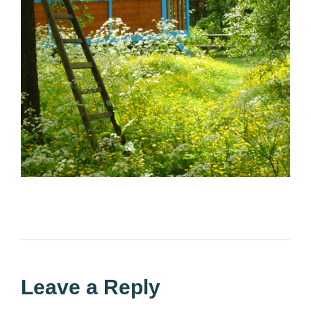
Leave a Reply