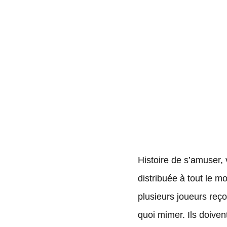
Histoire de s’amuser, 
distribuée à tout le m
plusieurs joueurs reço
quoi mimer. Ils doive