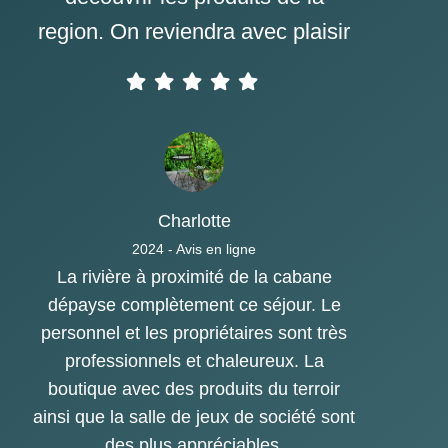
region. On reviendra avec plaisir
Charlotte
2024 - Avis en ligne
La rivière à proximité de la cabane
dépayse complètement ce séjour. Le
personnel et les propriétaires sont très
professionnels et chaleureux. La
boutique avec des produits du terroir
ainsi que la salle de jeux de société sont
des plus appréciables.