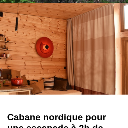
Cabane nordique pour