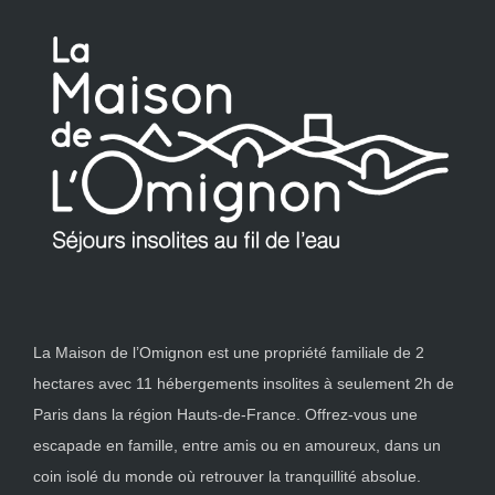
La Maison de l’Omignon est une propriété familiale de 2
hectares avec 11 hébergements insolites à seulement 2h de
Paris dans la région Hauts-de-France. Offrez-vous une
escapade en famille, entre amis ou en amoureux, dans un
coin isolé du monde où retrouver la tranquillité absolue.