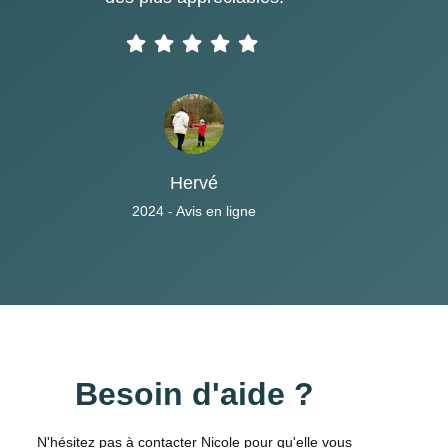
Hervé
2024 - Avis en ligne
Besoin d'aide ?
N'hésitez pas à contacter Nicole pour qu'elle vous