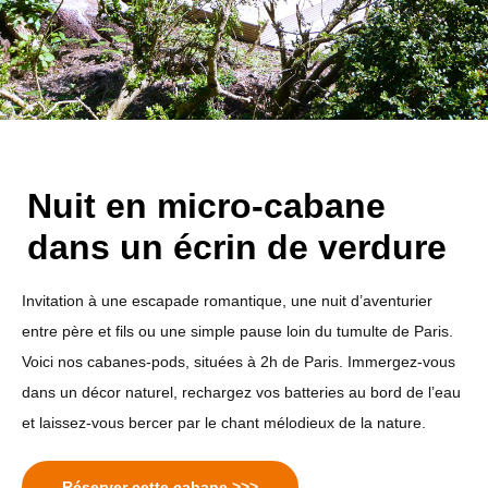
Nuit en micro-cabane
dans un écrin de verdure
Invitation à une escapade romantique, une nuit d’aventurier
entre père et fils ou une simple pause loin du tumulte de Paris.
Voici nos cabanes-pods, situées à 2h de Paris. Immergez-vous
dans un décor naturel, rechargez vos batteries au bord de l’eau
et laissez-vous bercer par le chant mélodieux de la nature.
Réserver cette cabane >>>