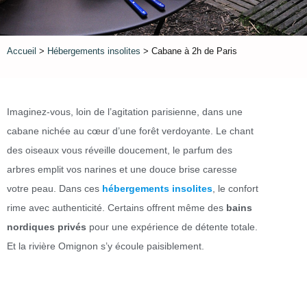
Accueil
>
Hébergements insolites
> Cabane à 2h de Paris
Imaginez-vous, loin de l’agitation parisienne, dans une
cabane nichée au cœur d’une forêt verdoyante. Le chant
des oiseaux vous réveille doucement, le parfum des
arbres emplit vos narines et une douce brise caresse
votre peau. Dans ces
hébergements insolites
, le confort
rime avec authenticité. Certains offrent même des
bains
nordiques privés
pour une expérience de détente totale.
Et la rivière Omignon s’y écoule paisiblement.