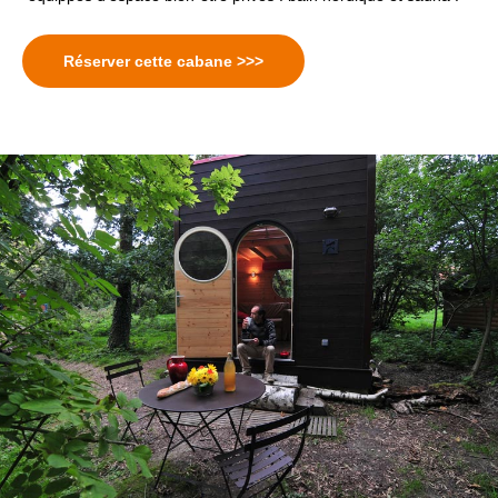
Réserver cette cabane >>>