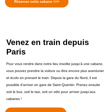
Réserver cette cabane >>>
Venez en train depuis
Paris
Pour vous rendre dans notre lieu insolite jusqu'à une cabane,
vous pouvez prendre la voiture ou être encore plus aventurier
et écolo en prenant le train. Depuis la gare du Nord, il est
possible d'arriver en gare de Saint-Quentin. Prenez ensuite
soit le bus, soit le taxi, soit un vélo pour arriver jusqu'aux
cabanes !