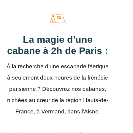
La magie d'une
cabane à 2h de Paris :
À la recherche d'une escapade féerique
à seulement deux heures de la frénésie
parisienne ? Découvrez nos cabanes,
nichées au cœur de la région Hauts-de-
France, à Vermand, dans l'Aisne.