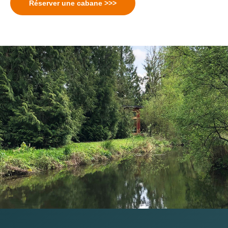
Réserver une cabane >>>