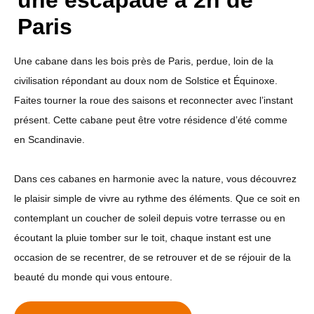
une escapade à 2h de
Paris
Une cabane dans les bois près de Paris, perdue, loin de la
civilisation répondant au doux nom de Solstice et Équinoxe.
Faites tourner la roue des saisons et reconnecter avec l’instant
présent. Cette cabane peut être votre résidence d’été comme
en Scandinavie.
Dans ces cabanes en harmonie avec la nature, vous découvrez
le plaisir simple de vivre au rythme des éléments. Que ce soit en
contemplant un coucher de soleil depuis votre terrasse ou en
écoutant la pluie tomber sur le toit, chaque instant est une
occasion de se recentrer, de se retrouver et de se réjouir de la
beauté du monde qui vous entoure.