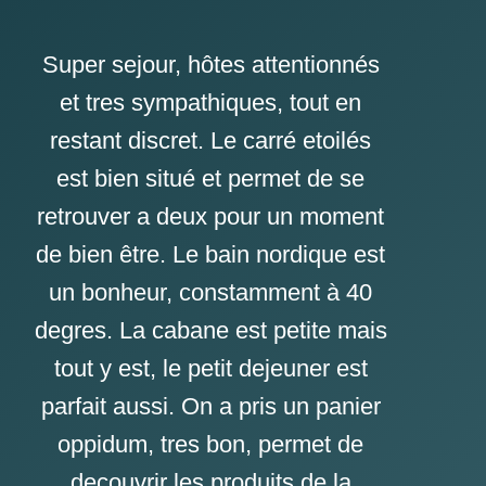
Super sejour, hôtes attentionnés
et tres sympathiques, tout en
restant discret. Le carré etoilés
est bien situé et permet de se
retrouver a deux pour un moment
de bien être. Le bain nordique est
un bonheur, constamment à 40
degres. La cabane est petite mais
tout y est, le petit dejeuner est
parfait aussi. On a pris un panier
oppidum, tres bon, permet de
decouvrir les produits de la