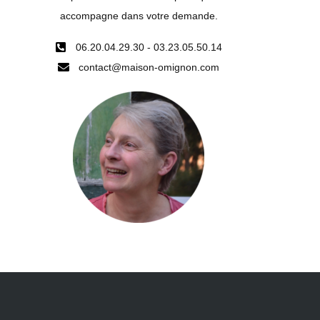
accompagne dans votre demande.
06.20.04.29.30 - 03.23.05.50.14
contact@maison-omignon.com