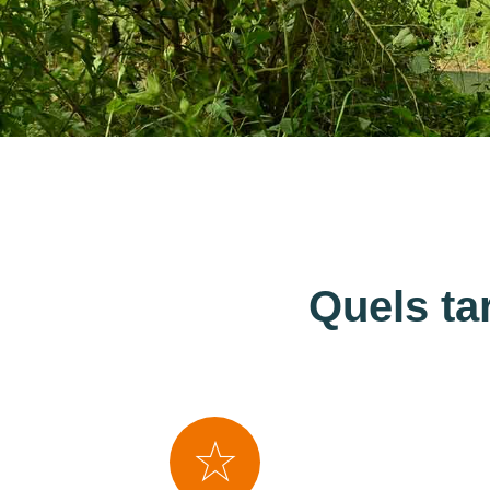
Quels ta