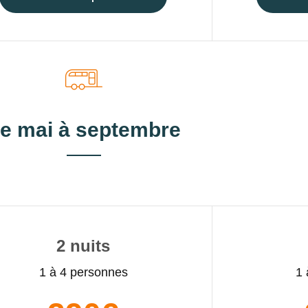
e mai à septembre
2 nuits
1 à 4 personnes
1 