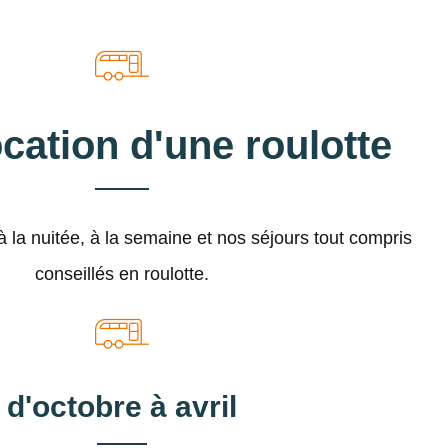
ocation d'une roulotte
à la nuitée, à la semaine et nos séjours tout compris
conseillés en roulotte.
d'octobre à avril