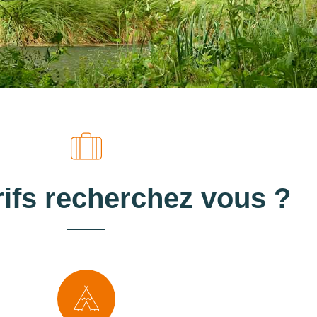
rifs recherchez vous ?