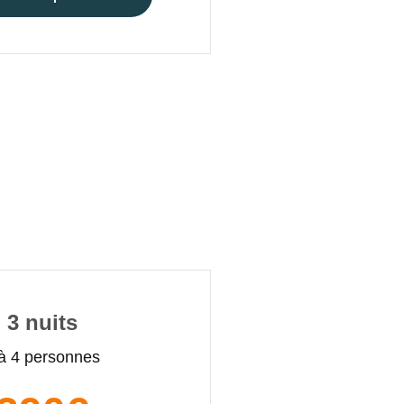
3 nuits
à 4 personnes