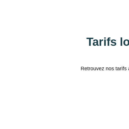
Tarifs l
Retrouvez nos tarifs 