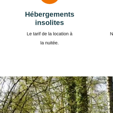
Hébergements
insolites
Le tarif de la location à
N
la nuitée.