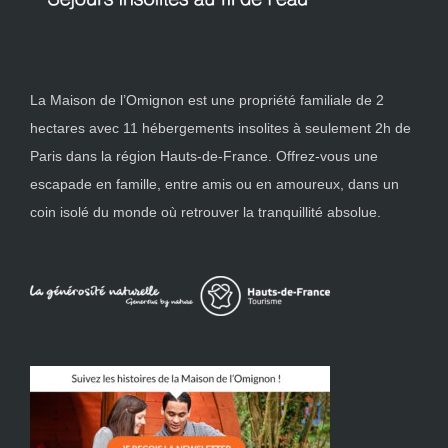
La Maison de l’Omignon est une propriété familiale de 2
hectares avec 11 hébergements insolites à seulement 2h de
Paris dans la région Hauts-de-France. Offrez-vous une
escapade en famille, entre amis ou en amoureux, dans un
coin isolé du monde où retrouver la tranquillité absolue.