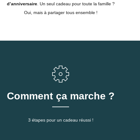
d’anniversaire
. Un seul cadeau pour toute la famille ?
Comment ça marche ?
3 étapes pour un cadeau réussi !