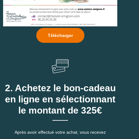
Télécharger
2. Achetez le bon-cadeau
en ligne en sélectionnant
le montant de 325€
Après avoir effectué votre achat, vous recevez