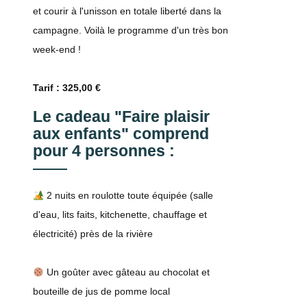
et courir à l'unisson en totale liberté dans la
campagne. Voilà le programme d'un très bon
week-end !
Tarif : 325,00 €
Le cadeau "Faire plaisir
aux enfants" comprend
pour 4 personnes :
2 nuits en roulotte toute équipée (salle
d'eau, lits faits, kitchenette, chauffage et
électricité) près de la rivière
Un goûter avec gâteau au chocolat et
bouteille de jus de pomme local