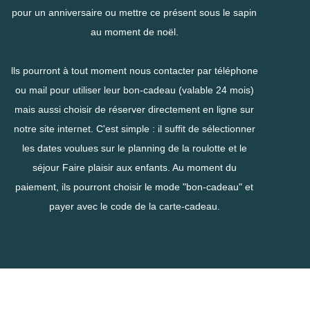
pour un anniversaire ou mettre ce présent sous le sapin
au moment de noël.
lls pourront à tout moment nous contacter par téléphone
ou mail pour utiliser leur bon-cadeau (valable 24 mois)
mais aussi choisir de réserver directement en ligne sur
notre site internet. C'est simple : il suffit de sélectionner
les dates voulues sur le planning de la roulotte et le
séjour Faire plaisir aux enfants. Au moment du
paiement, ils pourront choisir le mode "bon-cadeau" et