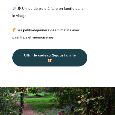
🕵
Un jeu de piste à faire en famille dans
le village
les petits-déjeuners des 2 matins avec
pain frais et viennoiseries
Offrir le cadeau Séjour famille