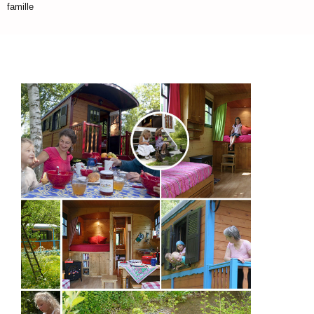
famille