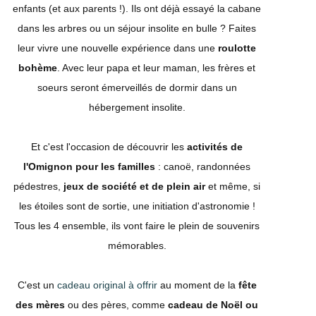
enfants (et aux parents !). Ils ont déjà essayé la cabane
dans les arbres ou un séjour insolite en bulle ? Faites
leur vivre une nouvelle expérience dans une
roulotte
bohème
. Avec leur papa et leur maman, les frères et
soeurs seront émerveillés de dormir dans un
hébergement insolite.
Et c'est l'occasion de découvrir les
activités de
l'Omignon pour les familles
: canoë, randonnées
pédestres,
jeux de société et de plein air
et même, si
les étoiles sont de sortie, une initiation d'astronomie !
Tous les 4 ensemble, ils vont faire le plein de souvenirs
mémorables.
C'est un
cadeau original à offrir
au moment de la
fête
des mères
ou des pères, comme
cadeau de Noël ou