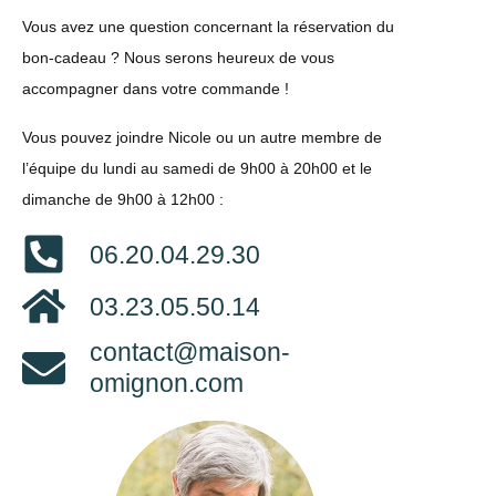
Vous avez une question concernant la réservation du
bon-cadeau ? Nous serons heureux de vous
accompagner dans votre commande !
Vous pouvez joindre Nicole ou un autre membre de
l’équipe du lundi au samedi de 9h00 à 20h00 et le
dimanche de 9h00 à 12h00 :
06.20.04.29.30
03.23.05.50.14
contact@maison-
omignon.com