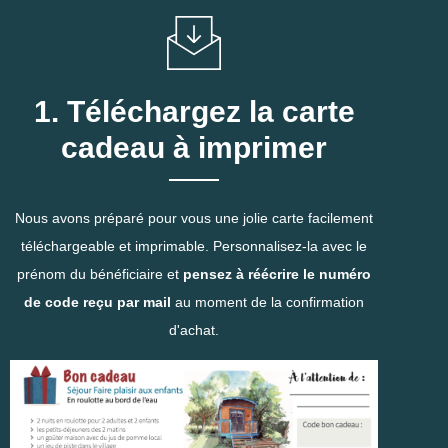
1. Téléchargez la carte
cadeau à imprimer
Nous avons préparé pour vous une jolie carte facilement
téléchargeable et imprimable. Personnalisez-la avec le
prénom du bénéficiaire et
pensez à réécrire le numéro
de code reçu par mail
au moment de la confirmation
d'achat.