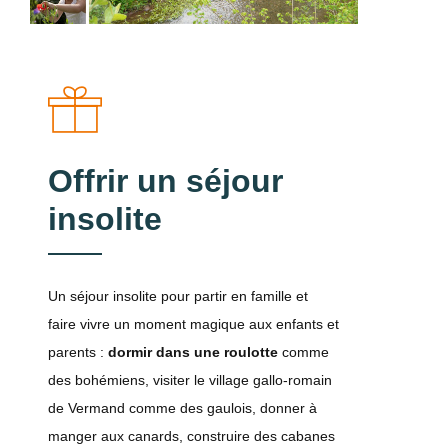
Offrir un séjour
insolite
Un séjour insolite pour partir en famille et
faire vivre un moment magique aux enfants et
parents :
dormir dans une roulotte
comme
des bohémiens, visiter le village gallo-romain
de Vermand comme des gaulois, donner à
manger aux canards, construire des cabanes