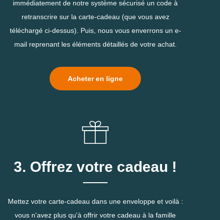
immédiatement de notre système sécurisé un code à
retranscrire sur la carte-cadeau (que vous avez
téléchargé ci-dessus). Puis, nous vous enverrons un e-
mail reprenant les éléments détaillés de votre achat.
Acheter en ligne
3. Offrez votre cadeau !
Mettez votre carte-cadeau dans une enveloppe et voilà :
vous n'avez plus qu'à offrir votre cadeau à la famille