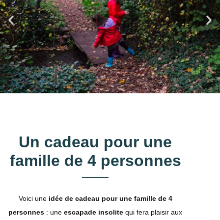
Un cadeau pour une
famille de 4 personnes
Voici une
idée de cadeau pour une famille de 4
personnes
: une
escapade insolite
qui fera plaisir aux