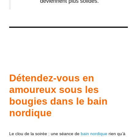
deviennent plus solides.
Détendez-vous en
amoureux sous les
bougies dans le bain
nordique
Le clou de la soirée : une séance de
bain nordique
rien qu’à