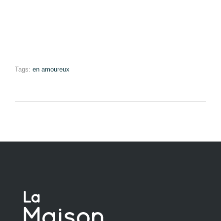
Tags:
en amoureux