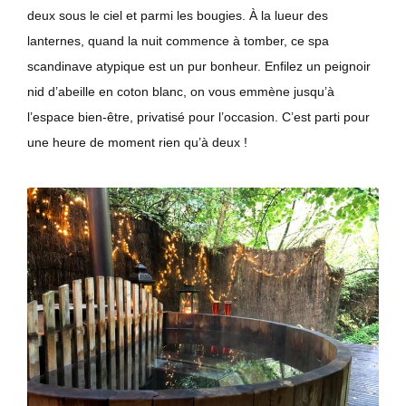
deux sous le ciel et parmi les bougies. À la lueur des
lanternes, quand la nuit commence à tomber, ce spa
scandinave atypique est un pur bonheur. Enfilez un peignoir
nid d’abeille en coton blanc, on vous emmène jusqu’à
l’espace bien-être, privatisé pour l’occasion. C’est parti pour
une heure de moment rien qu’à deux !