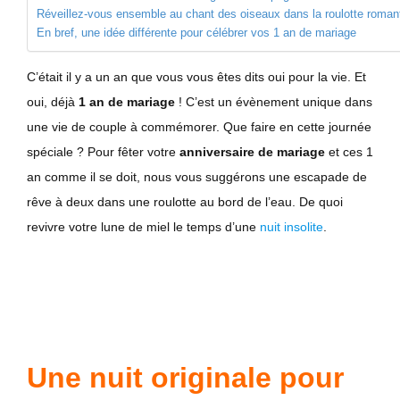
Réveillez-vous ensemble au chant des oiseaux dans la roulotte roman
En bref, une idée différente pour célébrer vos 1 an de mariage
C’était il y a un an que vous vous êtes dits oui pour la vie. Et
oui, déjà
1 an de mariage
! C’est un évènement unique dans
une vie de couple à commémorer.
Que faire en cette journée
spéciale ? Pour fêter votre
anniversaire de mariage
et ces 1
an comme il se doit, nous vous suggérons une escapade de
rêve à deux dans une roulotte au bord de l’eau. De quoi
revivre votre lune de miel le temps d’une
nuit insolite
.
Une nuit originale pour