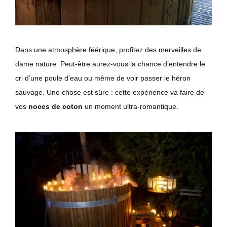
Dans une atmosphère féérique, profitez des merveilles de
dame nature. Peut-être aurez-vous la chance d’entendre le
cri d’une poule d’eau ou même de voir passer le héron
sauvage. Une chose est sûre : cette expérience va faire de
vos
noces de coton
un moment ultra-romantique.