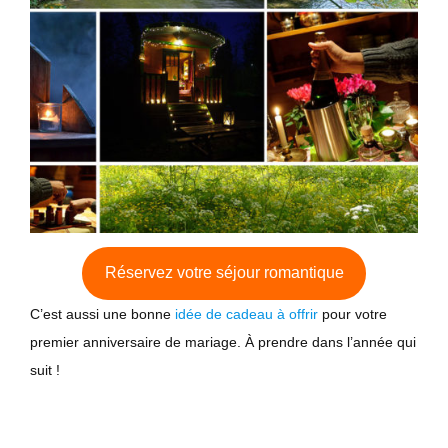
Réservez votre séjour romantique
C’est aussi une bonne
idée de cadeau à offrir
pour votre
premier anniversaire de mariage. À prendre dans l’année qui
suit !