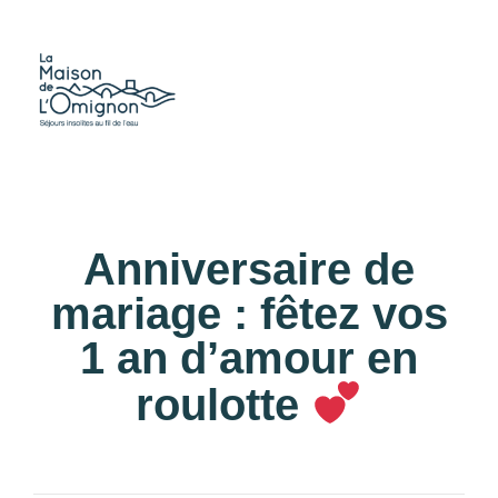
Anniversaire de
mariage : fêtez vos
1 an d’amour en
roulotte