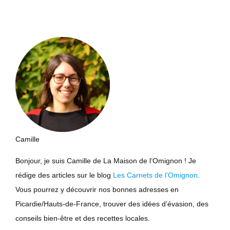
Camille
Bonjour, je suis Camille de La Maison de l’Omignon ! Je
rédige des articles sur le blog
Les Carnets de l’Omignon
.
Vous pourrez y découvrir nos bonnes adresses en
Picardie/Hauts-de-France, trouver des idées d’évasion, des
conseils bien-être et des recettes locales.