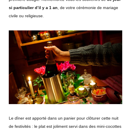
si particulier d’il y a 1 an
, de votre cérémonie de mariage
civile ou religieuse.
Le dîner est apporté dans un panier pour clôturer cette nuit
de festivités : le plat est joliment servi dans des mini-cocottes