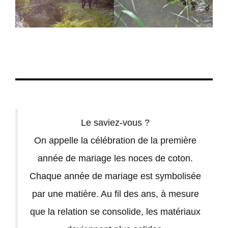
Le saviez-vous ?
On appelle la célébration de la première
année de mariage les noces de coton.
Chaque année de mariage est symbolisée
par une matière. Au fil des ans, à mesure
que la relation se consolide, les matériaux