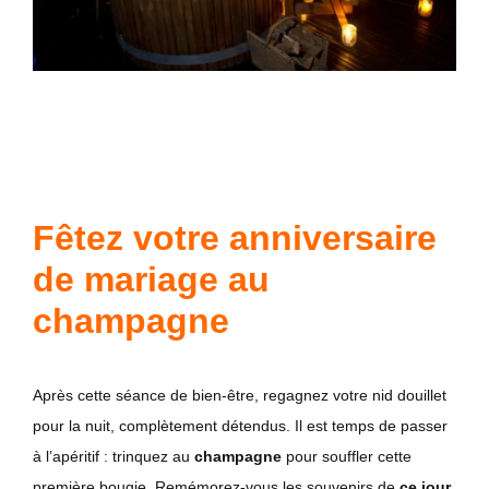
Fêtez votre anniversaire
de mariage au
champagne
Après cette séance de bien-être, regagnez votre nid douillet
pour la nuit, complètement détendus. Il est temps de passer
à l’apéritif : trinquez au
champagne
pour souffler cette
première bougie. Remémorez-vous les souvenirs de
ce jour