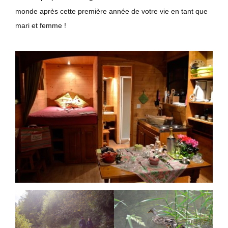
monde après cette première année de votre vie en tant que
mari et femme !