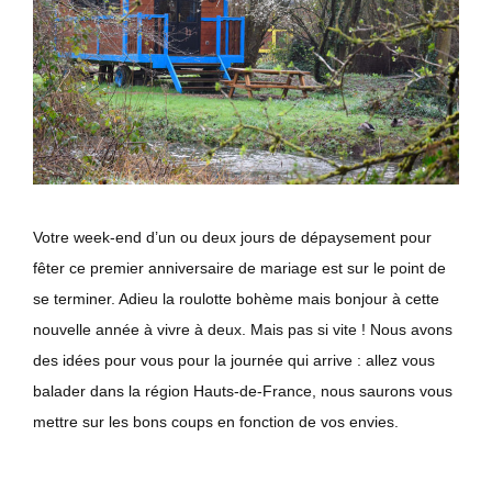
Votre week-end d’un ou deux jours de dépaysement pour
fêter ce premier anniversaire de mariage est sur le point de
se terminer. Adieu la roulotte bohème mais bonjour à cette
nouvelle année à vivre à deux. Mais pas si vite ! Nous avons
des idées pour vous pour la journée qui arrive : allez vous
balader dans la région Hauts-de-France, nous saurons vous
mettre sur les bons coups en fonction de vos envies.