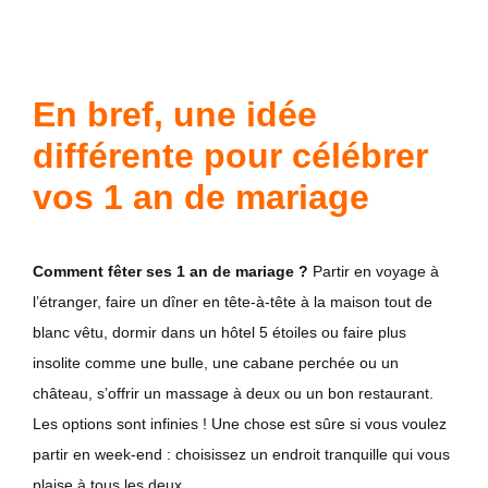
En bref, une idée
différente pour célébrer
vos 1 an de mariage
Comment fêter ses 1 an de mariage ?
Partir en voyage à
l’étranger, faire un dîner en tête-à-tête à la maison tout de
blanc vêtu, dormir dans un hôtel 5 étoiles ou faire plus
insolite comme une bulle, une cabane perchée ou un
château, s’offrir un massage à deux ou un bon restaurant.
Les options sont infinies ! Une chose est sûre si vous voulez
partir en week-end : choisissez un endroit tranquille qui vous
plaise à tous les deux.