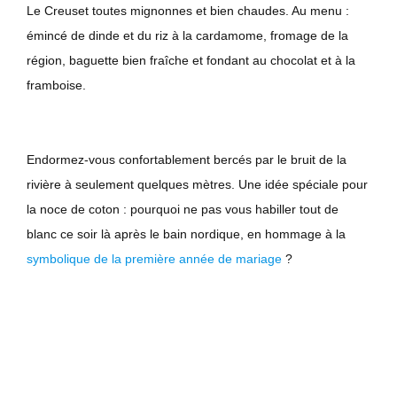
Le Creuset toutes mignonnes et bien chaudes. Au menu :
émincé de dinde et du riz à la cardamome, fromage de la
région, baguette bien fraîche et fondant au chocolat et à la
framboise.
Endormez-vous confortablement bercés par le bruit de la
rivière à seulement quelques mètres. Une idée spéciale pour
la noce de coton : pourquoi ne pas vous habiller tout de
blanc ce soir là après le bain nordique, en hommage à la
symbolique de la première année de mariage
?