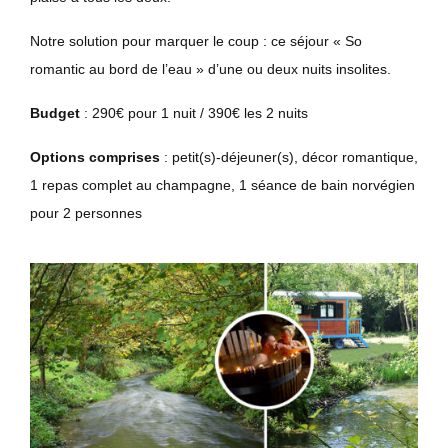
Notre solution pour marquer le coup : ce séjour « So
romantic au bord de l’eau » d’une ou deux nuits insolites.
Budget
: 290€ pour 1 nuit / 390€ les 2 nuits
Options comprises
: petit(s)-déjeuner(s), décor romantique,
1 repas complet au champagne, 1 séance de bain norvégien
pour 2 personnes