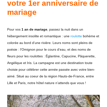
votre 1er anniversaire de
mariage
Pour vos
1 an de mariage
, passez la nuit dans un
hébergement insolite et romantique : une
roulotte
bohème et
colorée au bord d’une rivière. Leurs noms sont pleins de
poésie : l’Omignon pour le cours d’eau, et des noms de
fleurs pour les roulottes : Églantine, Capucine, Pâquerette,
Angélique et Iris. La campagne est une destination toute
choisie pour célébrer cette année passée avec votre bien-
aimé. Situé au coeur de la région Hauts-de-France, entre
Lille et Paris, notre hôtel nature n’attends que vous !