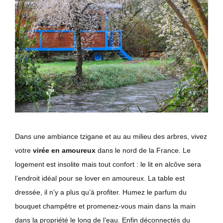
Dans une ambiance tzigane et au au milieu des arbres, vivez
votre
virée en amoureux
dans le nord de la France. Le
logement est insolite mais tout confort : le lit en alcôve sera
l’endroit idéal pour se lover en amoureux. La table est
dressée, il n’y a plus qu’à profiter. Humez le parfum du
bouquet champêtre et promenez-vous main dans la main
dans la propriété le long de l’eau. Enfin déconnectés du