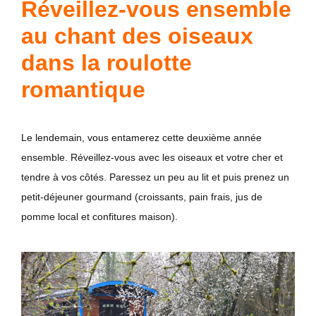
Réveillez-vous ensemble
au chant des oiseaux
dans la roulotte
romantique
Le lendemain, vous entamerez cette deuxième année
ensemble. Réveillez-vous avec les oiseaux et votre cher et
tendre à vos côtés. Paressez un peu au lit et puis prenez un
petit-déjeuner gourmand (croissants, pain frais, jus de
pomme local et confitures maison).