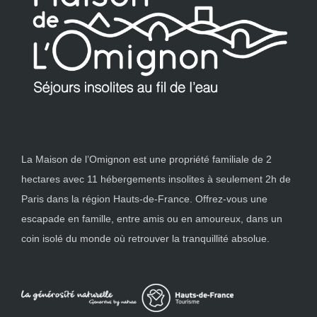
La Maison de l’Omignon est une propriété familiale de 2
hectares avec 11 hébergements insolites à seulement 2h de
Paris dans la région Hauts-de-France. Offrez-vous une
escapade en famille, entre amis ou en amoureux, dans un
coin isolé du monde où retrouver la tranquillité absolue.